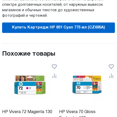
спектре долговечных носителей, от наружных вывесок
магазинов и обычных текстов до художественных
фотографий и чертежей.
Купить Картридж HP 831 Cyan 775 мл (CZ695A)
Похожие товары
HP Vivera 72 Magenta 130
HP Vivera 70 Gloss