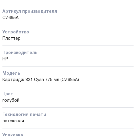
Артикул производителя
CZ695A
Устройство
Плоттер
Производитель
HP
Модель
Картридж 831 Cyan 775 мл (CZ695A)
Цвет
голубой
Технология печати
латексная
Упаковка