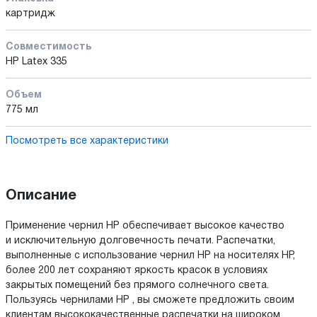
картридж
Совместимость
HP Latex 335
Объем
775 мл
Посмотреть все характеристики
Описание
Применение чернил HP обеспечивает высокое качество
и исключительную долговечность печати. Распечатки,
выполненные с использование чернил HP на носителях HP,
более 200 лет сохраняют яркость красок в условиях
закрытых помещений без прямого солнечного света.
Пользуясь чернилами HP , вы сможете предложить своим
клиентам высококачественные распечатки на широком