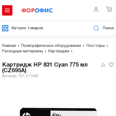
Каталог товаров
Поиск
Главная
Полиграфическое оборудование
Плоттеры
Расходные материалы
Картриджи
Картридж HP 831 Cyan 775 мл
(CZ695A)
Артикул:
107-211446