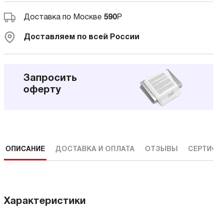
Доставка по Москве
590
Р
Доставляем по всей России
Запросить
оферту
ОПИСАНИЕ
ДОСТАВКА И ОПЛАТА
ОТЗЫВЫ
СЕРТИФ
Характеристики