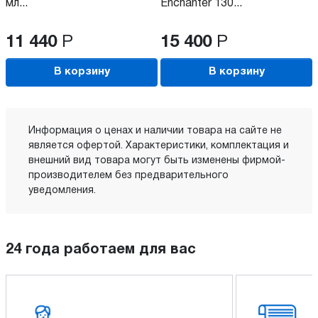
мл...
Enchanter 130...
11 440
Р
15 400
Р
В корзину
В корзину
Информация о ценах и наличии товара на сайте не
является офертой. Характеристики, комплектация и
внешний вид товара могут быть изменены фирмой-
производителем без предварительного
уведомления.
24 года работаем для вас