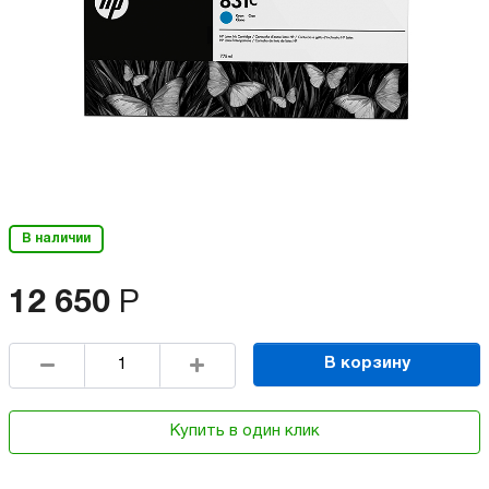
В наличии
12 650
Р
В корзину
Купить в один клик