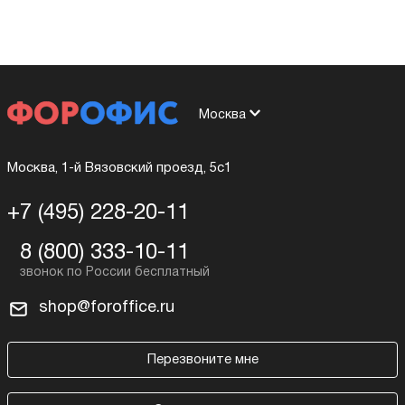
Москва
Москва, 1-й Вязовский проезд, 5с1
+7 (495) 228-20-11
8 (800) 333-10-11
shop@foroffice.ru
Перезвоните мне