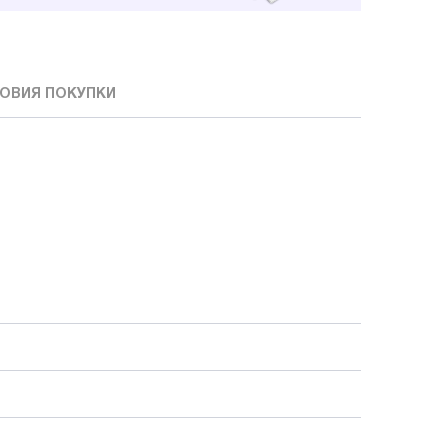
ОВИЯ ПОКУПКИ