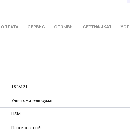
 ОПЛАТА
СЕРВИС
ОТЗЫВЫ
СЕРТИФИКАТ
УСЛ
1873121
Уничтожитель бумаг
HSM
Перекрестный