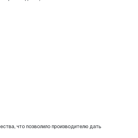
ества, что позволило производителю дать