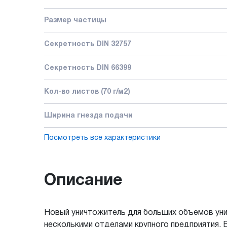
Размер частицы
Секретность DIN 32757
Секретность DIN 66399
Кол-во листов (70 г/м2)
Ширина гнезда подачи
Посмотреть все характеристики
Описание
Новый уничтожитель для больших объемов уни
несколькими отделами крупного предприятия. 