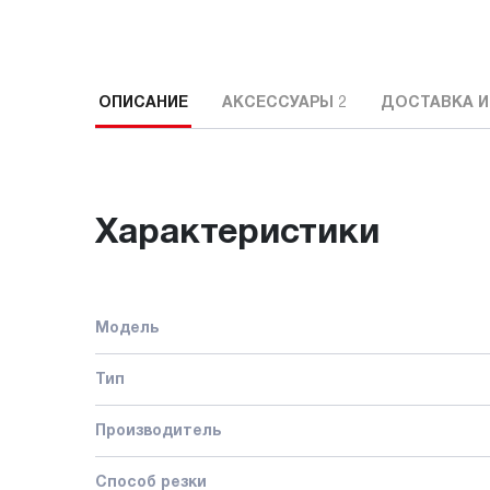
ОПИСАНИЕ
АКСЕССУАРЫ
2
ДОСТАВКА И
Характеристики
Модель
Тип
Производитель
Способ резки