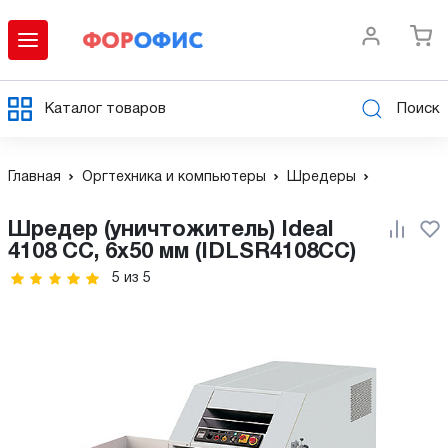
Каталог товаров
Поиск
Главная
Оргтехника и компьютеры
Шредеры
Шредер (уничтожитель) Ideal
4108 CC, 6x50 мм (IDLSR4108CC)
5
из
5