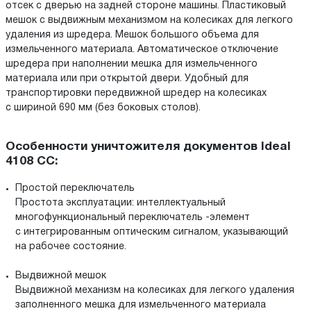
отсек с дверью на задней стороне машины. Пластиковый
мешок с выдвижным механизмом на колесиках для легкого
удаления из шредера. Мешок большого объема для
измельченного материала. Автоматическое отключение
шредера при наполнении мешка для измельченного
материала или при открытой двери. Удобный для
транспортировки передвижной шредер на колесиках
с шириной 690 мм (без боковых столов).
Особенности уничтожителя документов Ideal
4108 CC:
Простой переключатель
Простота эксплуатации: интеллектуальный
многофункциональный переключатель -элемент
с интегрированным оптическим сигналом, указывающий
на рабочее состояние.
Выдвижной мешок
Выдвижной механизм на колесиках для легкого удаления
заполненного мешка для измельченного материала