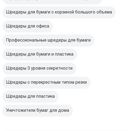
Шредеры для бумаги с корзиной большого объема
Шредеры для офиса
Профессиональные шредеры для бумаги
Шредеры для бумаги и пластика
Шредеры 3 уровня секретности
Шредеры с перекрестным типом резки
Шредеры для пластика
Уничтожители бумаг для дома