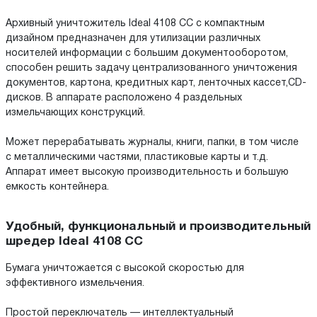
Архивный уничтожитель Ideal 4108 CC с компактным
дизайном предназначен для утилизации различных
носителей информации с большим документооборотом,
способен решить задачу централизованного уничтожения
документов, картона, кредитных карт, ленточных кассет,CD-
дисков. В аппарате расположено 4 раздельных
измельчающих конструкций.
Может перерабатывать журналы, книги, папки, в том числе
с металлическими частями, пластиковые карты и т.д.
Аппарат имеет высокую производительность и большую
емкость контейнера.
Удобный, функциональный и производительный
шредер Ideal 4108 CC
Бумага уничтожается с высокой скоростью для
эффективного измельчения.
Простой переключатель — интеллектуальный