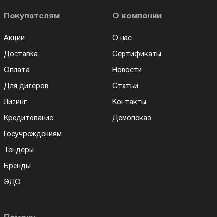
Покупателям
О компании
Акции
О нас
Доставка
Сертификаты
Оплата
Новости
Для дилеров
Статьи
Лизинг
Контакты
Кредитование
Демопоказ
Госучреждениям
Тендеры
Бренды
ЭДО