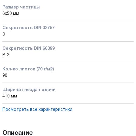
Размер частицы
6x50 мм
Секретность DIN 32757
3
Секретность DIN 66399
P-2
Кол-во листов (70 г/м2)
90
Ширина гнезда подачи
410 мм
Посмотреть все характеристики
Описание