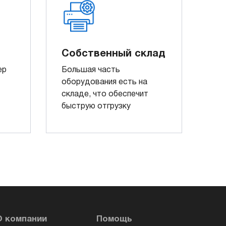
Собственный склад
ер
Большая часть
оборудования есть на
складе, что обеспечит
быструю отгрузку
О компании
Помощь