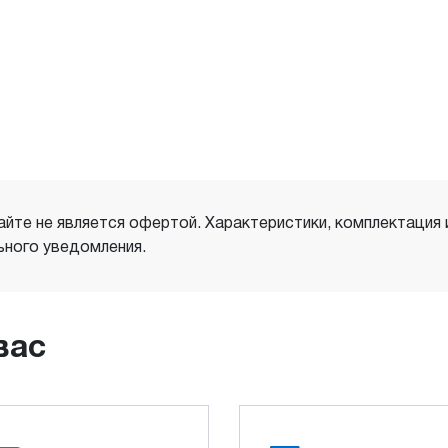
айте не является офертой. Характеристики, комплектация
ного уведомления.
вас