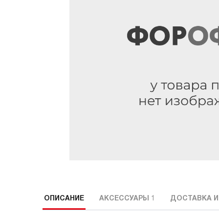
ОПИСАНИЕ
АКСЕССУАРЫ
1
ДОСТАВКА И