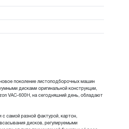
 новое поколение листоподборочных машин
умными дисками оригинальной конструкции,
zon VAC-600H, на сегодняшний день, обладают
 с самой разной фактурой, картон,
всасывания дисков, регулируемыми