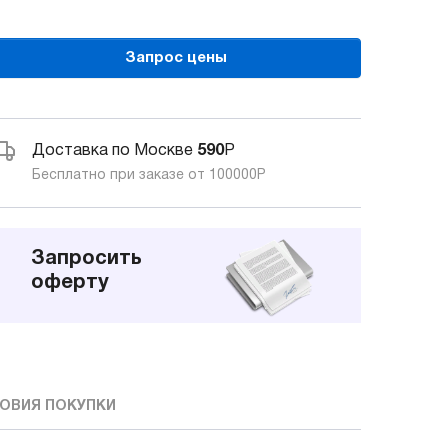
Запрос цены
Доставка по Москве
590
Р
Бесплатно при заказе от 100000
Р
Запросить
оферту
ОВИЯ ПОКУПКИ