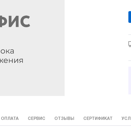
 ОПЛАТА
СЕРВИС
ОТЗЫВЫ
СЕРТИФИКАТ
УСЛ