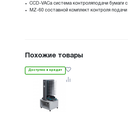
CCD-VACa система контроляподачи бумаги с
MZ-60 составной комплект контроля подачи
Похожие товары
Доступно в кредит