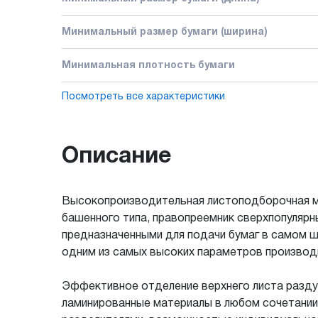
Минимальный размер бумаги (ширина)
Минимальная плотность бумаги
Посмотреть все характеристики
Описание
Высокопроизводительная листоподборочная м
башенного типа, правопреемник сверхпопуляр
предназначенными для подачи бумаг в самом 
одним из самых высоких параметров производ
Эффективное отделение верхнего листа раздув
ламинированные материалы в любом сочетании