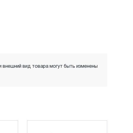
 и внешний вид товара могут быть изменены