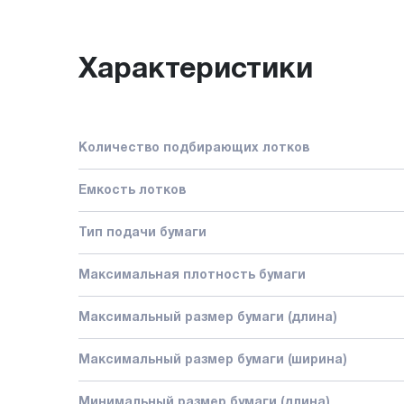
Характеристики
Количество подбирающих лотков
Емкость лотков
Тип подачи бумаги
Максимальная плотность бумаги
Максимальный размер бумаги (длина)
Максимальный размер бумаги (ширина)
Минимальный размер бумаги (длина)