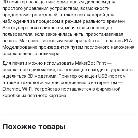
3D принтер оснащен информативным дисплеем для
простого управления устройством, возможности
предпросмотра моделей, а также веб-камерой для
наблюдения за процессом в режиме реального времени.
Экструдер легко снимается, меняется и оповещает
пользователя, если закончилась нить, приостанавливая
печать. Материал, используемый при работе — пластик PLA.
Моделирование производится путем послойного наложения
расплавленного полимера.
Для печати можно использовать MakerBot Print —
бесплатное приложение, позволяющее находить, управлять
и делиться 3D моделями. Принтер оснащен USB-портом,
а также технологиями для соединения с интернетом —
Ethernet, Wi-Fi. Устройство поставляется в фирменной
коробке из плотного картона.
Похожие товары