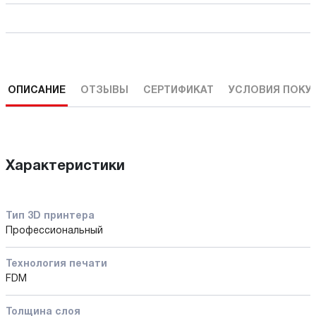
ОПИСАНИЕ
ОТЗЫВЫ
СЕРТИФИКАТ
УСЛОВИЯ ПОКУ
Характеристики
Тип 3D принтера
Профессиональный
Технология печати
FDM
Толщина слоя