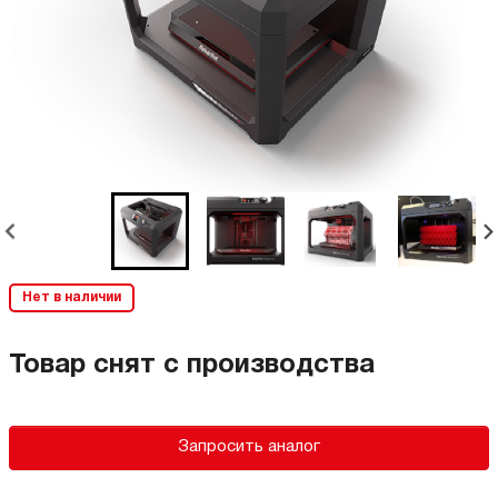
Нет в наличии
Товар снят с производства
Запросить аналог