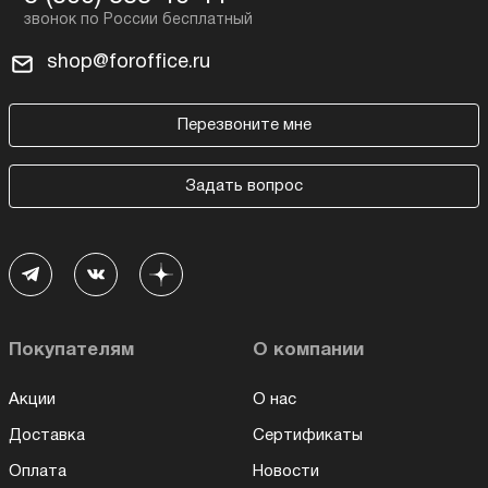
shop@foroffice.ru
Перезвоните мне
Задать вопрос
Покупателям
О компании
Акции
О нас
Доставка
Сертификаты
Оплата
Новости