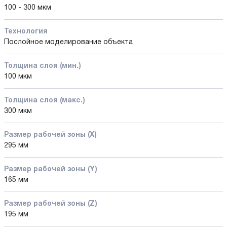
100 - 300 мкм
Технология
Послойное моделирование объекта
Толщина слоя (мин.)
100 мкм
Толщина слоя (макс.)
300 мкм
Размер рабочей зоны (X)
295 мм
Размер рабочей зоны (Y)
165 мм
Размер рабочей зоны (Z)
195 мм