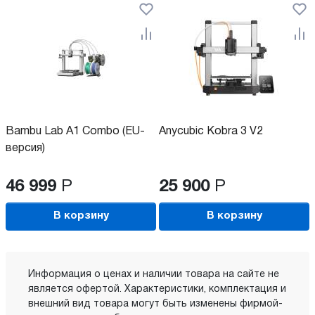
Bambu Lab А1 Combo (EU-
Anycubic Kobra 3 V2
версия)
46 999
Р
25 900
Р
В корзину
В корзину
Информация о ценах и наличии товара на сайте не
является офертой. Характеристики, комплектация и
внешний вид товара могут быть изменены фирмой-