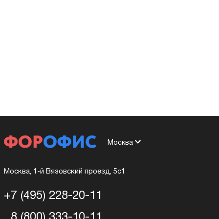
Москва
Москва, 1-й Вязовский проезд, 5с1
+7 (495) 228-20-11
8 (800) 333-10-11