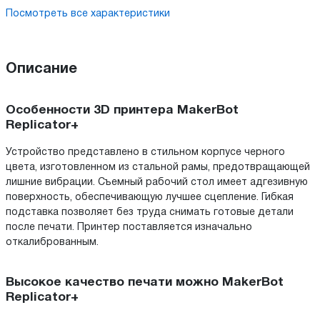
Посмотреть все характеристики
Описание
Особенности 3D принтера MakerBot
Replicator+
Устройство представлено в стильном корпусе черного
цвета, изготовленном из стальной рамы, предотвращающей
лишние вибрации. Съемный рабочий стол имеет адгезивную
поверхность, обеспечивающую лучшее сцепление. Гибкая
подставка позволяет без труда снимать готовые детали
после печати. Принтер поставляется изначально
откалиброванным.
Высокое качество печати можно MakerBot
Replicator+