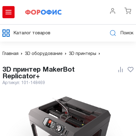
Каталог товаров
Поиск
Главная
3D оборудование
3D принтеры
3D принтер MakerBot
Replicator+
Артикул:
101-148469