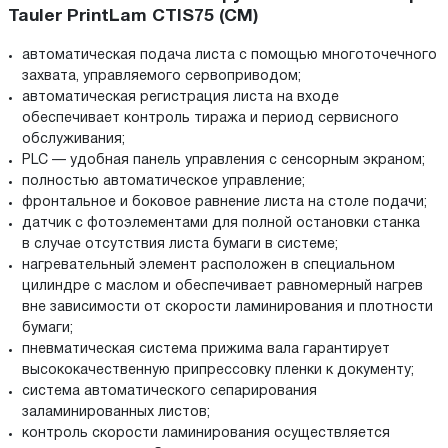
Tauler PrintLam CTIS75 (CM)
автоматическая подача листа с помощью многоточечного
захвата, управляемого сервоприводом;
автоматическая регистрация листа на входе
обеспечивает контроль тиража и период сервисного
обслуживания;
PLC — удобная панель управления с сенсорным экраном;
полностью автоматическое управление;
фронтальное и боковое равнение листа на столе подачи;
датчик с фотоэлементами для полной остановки станка
в случае отсутствия листа бумаги в системе;
нагревательный элемент расположен в специальном
цилиндре с маслом и обеспечивает равномерный нагрев
вне зависимости от скорости ламинирования и плотности
бумаги;
пневматическая система прижима вала гарантирует
высококачественную припрессовку пленки к документу;
система автоматического сепарирования
заламинированных листов;
контроль скорости ламинирования осуществляется