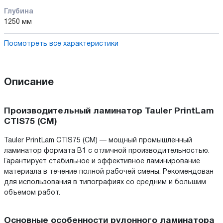
Глубина
1250 мм
Посмотреть все характеристики
Описание
Производительный ламинатор Tauler PrintLam
CTIS75 (CM)
Tauler PrintLam CTIS75 (CM) — мощный промышленный
ламинатор формата B1 с отличной производительностью.
Гарантирует стабильное и эффективное ламинирование
материала в течение полной рабочей смены. Рекомендован
для использования в типографиях со средним и большим
объемом работ.
Основные особенности рулонного ламинатора