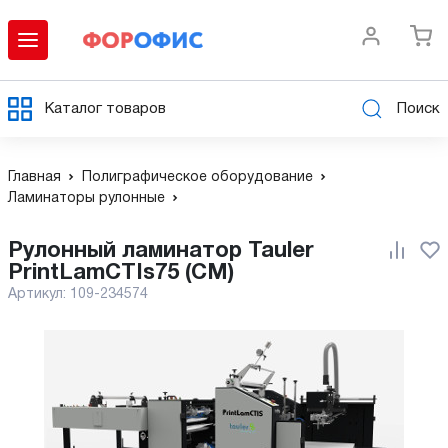
Каталог товаров
Поиск
Главная
Полиграфическое оборудование
Ламинаторы рулонные
Рулонный ламинатор Tauler
PrintLamCTIs75 (CM)
Артикул:
109-234574