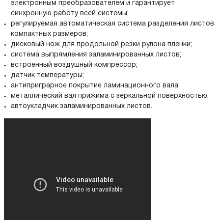
электронным преобразователем и гарантирует
синхронную работу всей системы;
регулируемая автоматическая система разделения листов
компактных размеров;
дисковый нож для продольной резки рулона пленки;
система выпрямления заламинированных листов;
встроенный воздушный компрессор;
датчик температуры;
антиприграрное покрытие ламинационного вала;
металлический вал прижима с зеркальной поверхностью;
автоукладчик заламинированных листов.