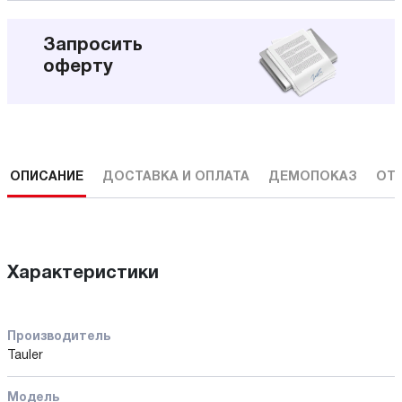
Запросить
оферту
ОПИСАНИЕ
ДОСТАВКА И ОПЛАТА
ДЕМОПОКАЗ
ОТ
Характеристики
Производитель
Tauler
Модель