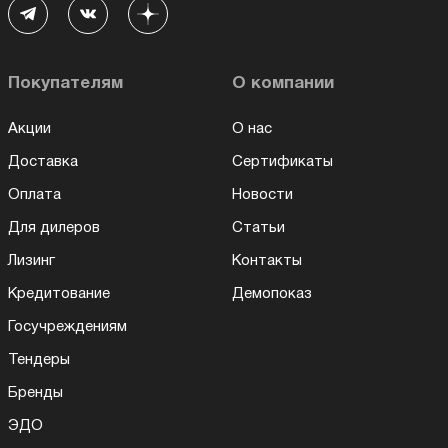
Покупателям
О компании
Акции
О нас
Доставка
Сертификаты
Оплата
Новости
Для дилеров
Статьи
Лизинг
Контакты
Кредитование
Демопоказ
Госучреждениям
Тендеры
Бренды
ЭДО