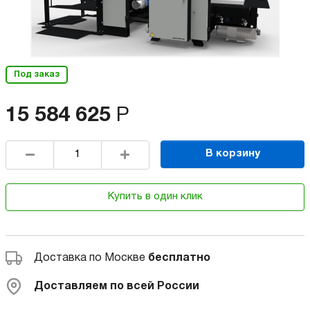
Под заказ
15 584 625
Р
В корзину
Купить в один клик
Доставка по Москве
бесплатно
Доставляем по всей России