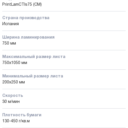
PrintLamCTIs75 (CM)
Страна производства
Испания
Ширина ламинирования
750 мм
Максимальный размер листа
750x1050 мм
Минимальный размер листа
200x250 мм
Скорость
30 м/мин
Плотность бумаги
130-450 г/кв.м