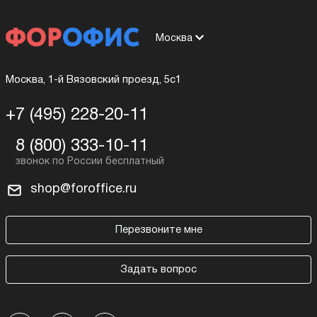
Москва
Москва, 1-й Вязовский проезд, 5с1
+7 (495) 228-20-11
8 (800) 333-10-11
shop@foroffice.ru
Перезвоните мне
Задать вопрос