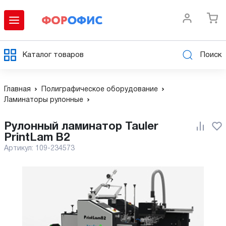
Каталог товаров
Поиск
Главная
Полиграфическое оборудование
Ламинаторы рулонные
Рулонный ламинатор Tauler
PrintLam B2
Артикул:
109-234573