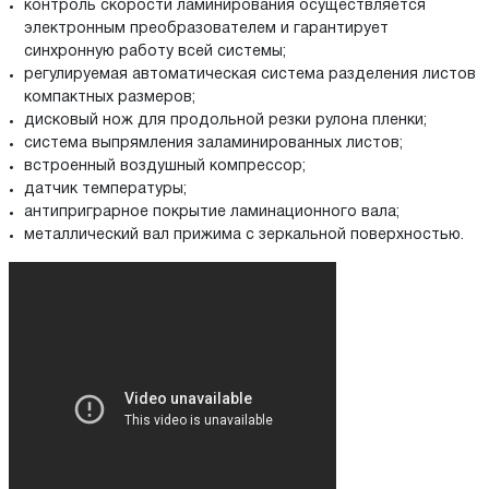
контроль скорости ламинирования осуществляется
электронным преобразователем и гарантирует
синхронную работу всей системы;
регулируемая автоматическая система разделения листов
компактных размеров;
дисковый нож для продольной резки рулона пленки;
система выпрямления заламинированных листов;
встроенный воздушный компрессор;
датчик температуры;
антиприграрное покрытие ламинационного вала;
металлический вал прижима с зеркальной поверхностью.