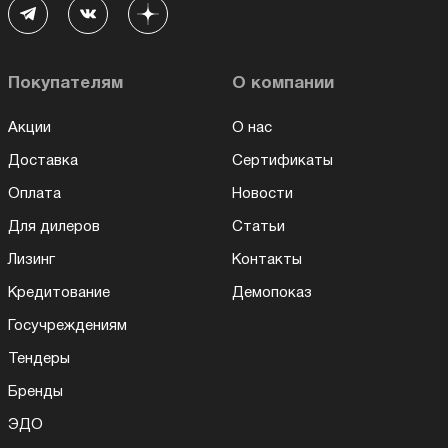
Покупателям
О компании
Акции
О нас
Доставка
Сертификаты
Оплата
Новости
Для дилеров
Статьи
Лизинг
Контакты
Кредитование
Демопоказ
Госучреждениям
Тендеры
Бренды
ЭДО