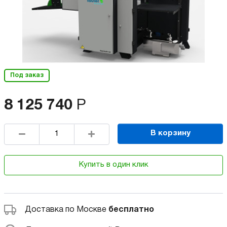
Под заказ
8 125 740
Р
В корзину
Купить в один клик
Доставка по Москве
бесплатно