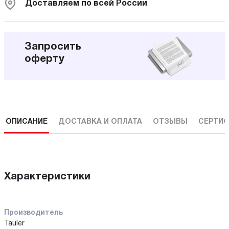
Доставляем по всей России
Запросить
оферту
ОПИСАНИЕ
ДОСТАВКА И ОПЛАТА
ОТЗЫВЫ
СЕРТИФ
Характеристики
Производитель
Tauler