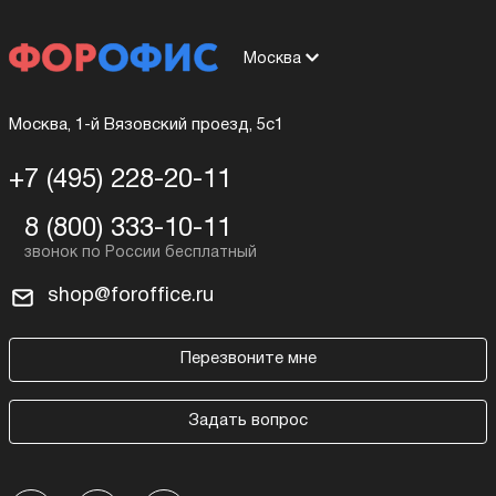
Москва
Москва, 1-й Вязовский проезд, 5с1
+7 (495) 228-20-11
8 (800) 333-10-11
shop@foroffice.ru
Перезвоните мне
Задать вопрос