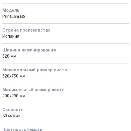
Модель
PrintLam B2
Страна производства
Испания
Ширина ламинирования
520 мм
Максимальный размер листа
520x750 мм
Минимальный размер листа
200x290 мм
Скорость
30 м/мин
Плотность бумаги