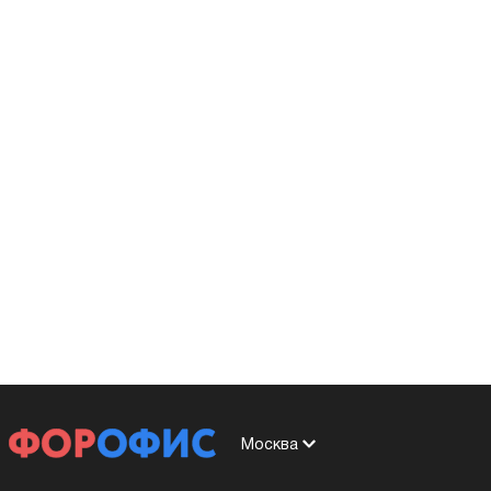
Москва