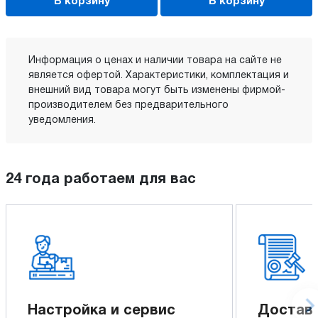
В корзину
В корзину
Информация о ценах и наличии товара на сайте не
является офертой. Характеристики, комплектация и
внешний вид товара могут быть изменены фирмой-
производителем без предварительного
уведомления.
24 года работаем для вас
Настройка и сервис
Доставк