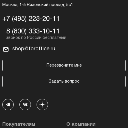
Москва, 1-й Вязовский проезд, 5с1
+7 (495) 228-20-11
8 (800) 333-10-11
shop@foroffice.ru
Перезвоните мне
Задать вопрос
Покупателям
О компании