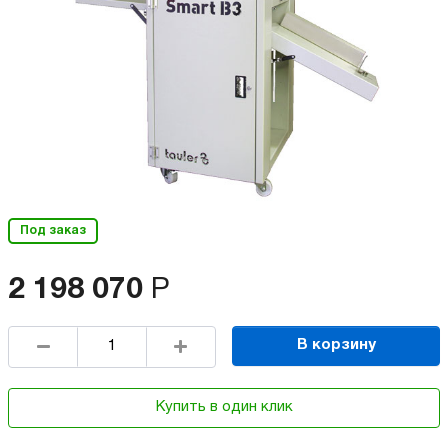
Под заказ
2 198 070
Р
В корзину
Купить в один клик