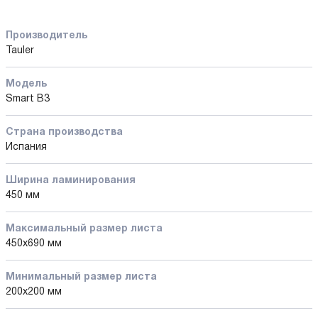
Производитель
Tauler
Модель
Smart B3
Страна производства
Испания
Ширина ламинирования
450 мм
Максимальный размер листа
450x690 мм
Минимальный размер листа
200x200 мм