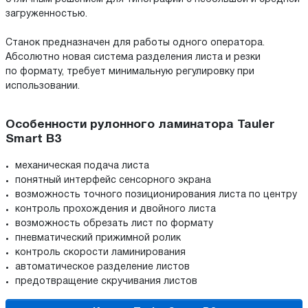
загруженностью.
Станок предназначен для работы одного оператора.
Абсолютно новая система разделения листа и резки
по формату, требует минимальную регулировку при
использовании.
Особенности рулонного ламинатора Tauler
Smart B3
механическая подача листа
понятный интерфейс сенсорного экрана
возможность точного позиционирования листа по центру
контроль прохождения и двойного листа
возможность обрезать лист по формату
пневматический прижимной ролик
контроль скорости ламинирования
автоматическое разделение листов
предотвращение скручивания листов