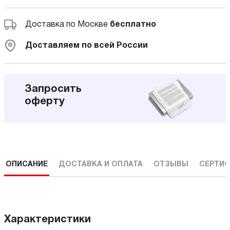
Доставка по Москве
бесплатно
Доставляем по всей России
Запросить
оферту
ОПИСАНИЕ
ДОСТАВКА И ОПЛАТА
ОТЗЫВЫ
СЕРТИФ
Характеристики