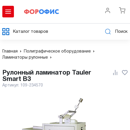
Каталог товаров
Поиск
Главная
Полиграфическое оборудование
Ламинаторы рулонные
Рулонный ламинатор Tauler
Smart B3
Артикул:
109-234570