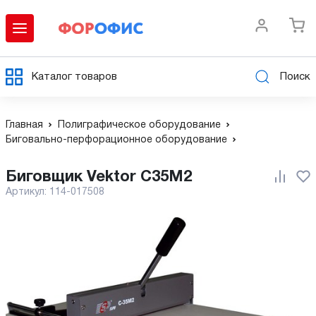
Каталог товаров
Поиск
Главная
Полиграфическое оборудование
Биговально-перфорационное оборудование
Биговщик Vektor C35M2
Артикул:
114-017508