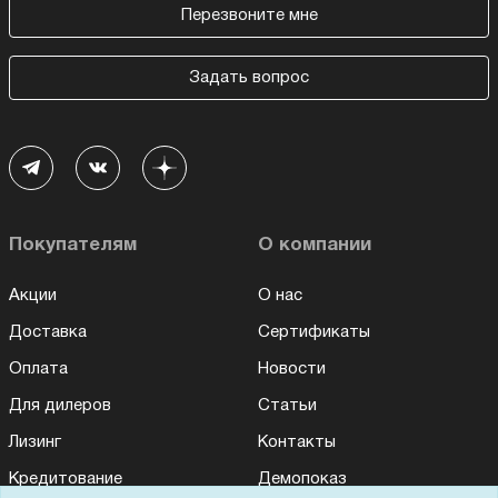
Перезвоните мне
Задать вопрос
Покупателям
О компании
Акции
О нас
Доставка
Сертификаты
Оплата
Новости
Для дилеров
Статьи
Лизинг
Контакты
Кредитование
Демопоказ