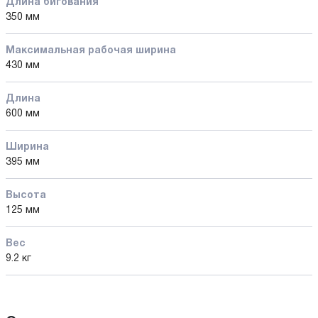
Длина бигования
350 мм
Максимальная рабочая ширина
430 мм
Длина
600 мм
Ширина
395 мм
Высота
125 мм
Вес
9.2 кг