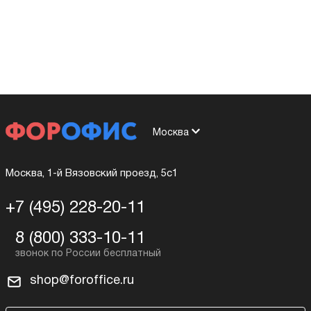
Москва
Москва, 1-й Вязовский проезд, 5с1
+7 (495) 228-20-11
8 (800) 333-10-11
shop@foroffice.ru