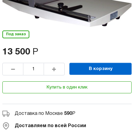
Под заказ
13 500
Р
В корзину
Купить в один клик
Доставка по Москве
590
Р
Доставляем по всей России