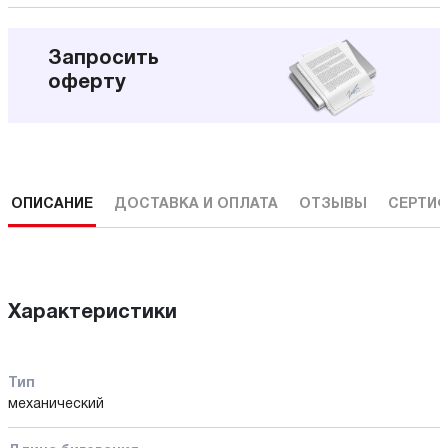
Запросить
оферту
ОПИСАНИЕ
ДОСТАВКА И ОПЛАТА
ОТЗЫВЫ
СЕРТИФ
Характеристики
Тип
механический