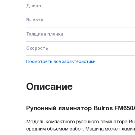
Длина
Высота
Толщина пленки
Скорость
Посмотреть все характеристики
Описание
Рулонный ламинатор Bulros FM650
Модель компактного рулонного ламинатора Bul
средним объемом работ. Машина может ламини