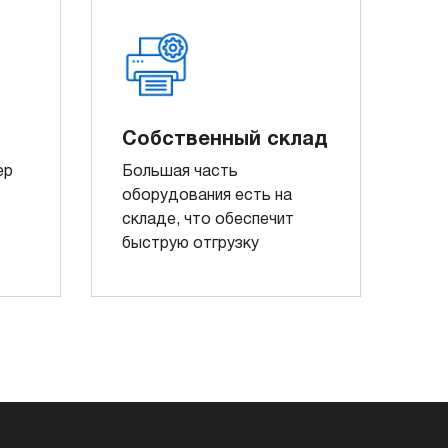
Собственный склад
ер
Большая часть
оборудования есть на
складе, что обеспечит
быструю отгрузку