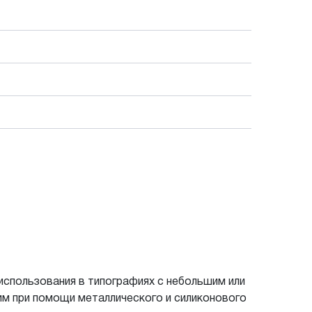
использования в типографиях с небольшим или
м при помощи металлического и силиконового