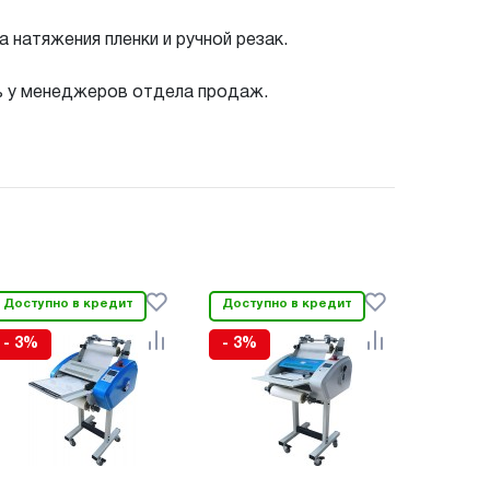
натяжения пленки и ручной резак.
ь у менеджеров отдела продаж.
Доступно в кредит
Доступно в кредит
- 3%
- 3%