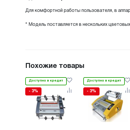
Для комфортной работы пользователя, в аппа
* Модель поставляется в нескольких цветовы
Похожие товары
Доступно в кредит
Доступно в кредит
- 3%
- 3%