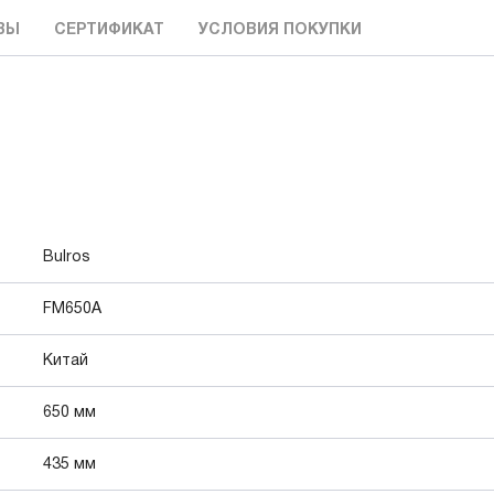
ВЫ
СЕРТИФИКАТ
УСЛОВИЯ ПОКУПКИ
Bulros
FM650A
Китай
650 мм
435 мм