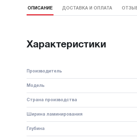
ОПИСАНИЕ
ДОСТАВКА И ОПЛАТА
ОТЗЫ
Характеристики
Производитель
Модель
Страна производства
Ширина ламинирования
Глубина