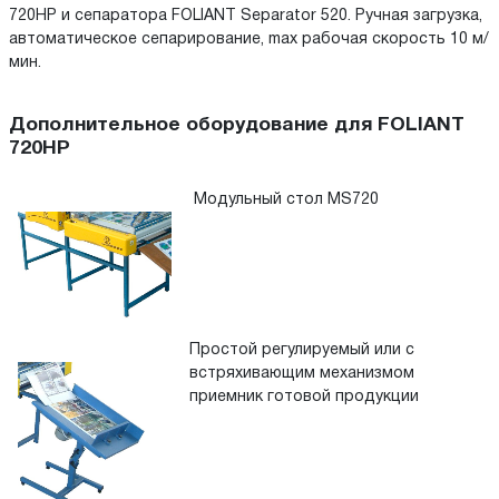
720HP и сепаратора FOLIANT Separator 520. Ручная загрузка,
автоматическое сепарирование, max рабочая скорость 10 м/
мин.
Дополнительное оборудование для FOLIANT
720HP
Модульный стол MS720
Простой регулируемый или с
встряхивающим механизмом
приемник готовой продукции