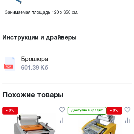
Занимаемая площадь 120 x 350 см.
Инструкции и драйверы
Брошюра
601.39 Кб
Похожие товары
- 3%
Доступно в кредит
- 3%