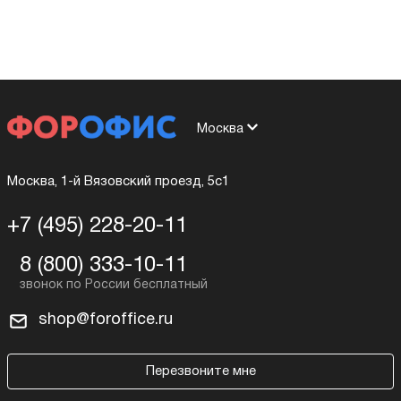
Москва
Москва, 1-й Вязовский проезд, 5с1
+7 (495) 228-20-11
8 (800) 333-10-11
shop@foroffice.ru
Перезвоните мне