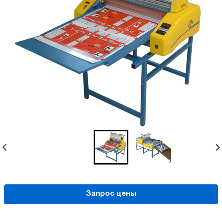
Запрос цены