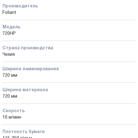
Производитель
Foliant
Модель
720HP
Страна производства
Чехия
Ширина ламинирования
720 мм
Ширина материала
720 мм
Скорость
10 м/мин
Плотность бумаги