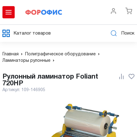
Каталог товаров
Поиск
Главная
Полиграфическое оборудование
Ламинаторы рулонные
Рулонный ламинатор Foliant
720HP
Артикул:
109-146905