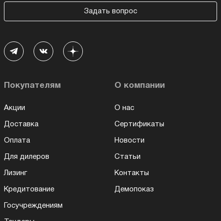
Задать вопрос
Покупателям
О компании
Акции
О нас
Доставка
Сертификаты
Оплата
Новости
Для дилеров
Статьи
Лизинг
Контакты
Кредитование
Демопоказ
Госучреждениям