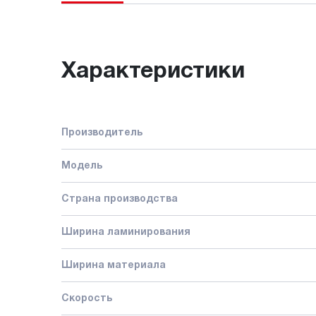
Характеристики
Производитель
Модель
Страна производства
Ширина ламинирования
Ширина материала
Скорость