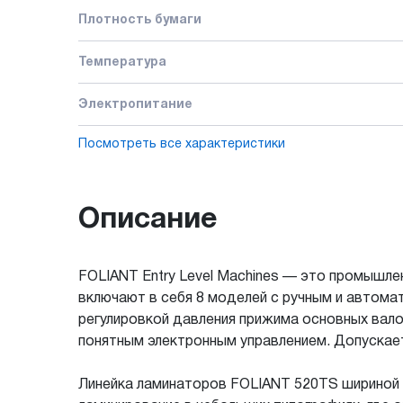
Плотность бумаги
Температура
Электропитание
Посмотреть все характеристики
Описание
FOLIANT Entry Level Machines — это промышле
включают в себя 8 моделей с ручным и автом
регулировкой давления прижима основных вал
понятным электронным управлением. Допускае
Линейка ламинаторов FOLIANT 520TS шириной 5