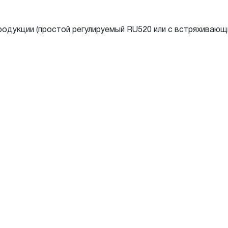
одукции (простой регулируемый RU520 или с встряхивающ