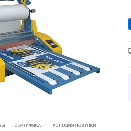
ВЫ
СЕРТИФИКАТ
УСЛОВИЯ ПОКУПКИ