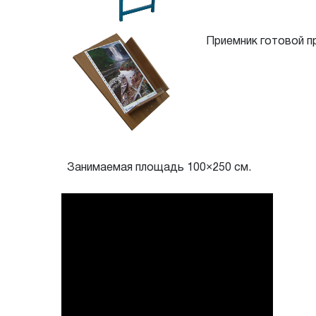
Приемник готовой пр
Занимаемая площадь 100×250 см.