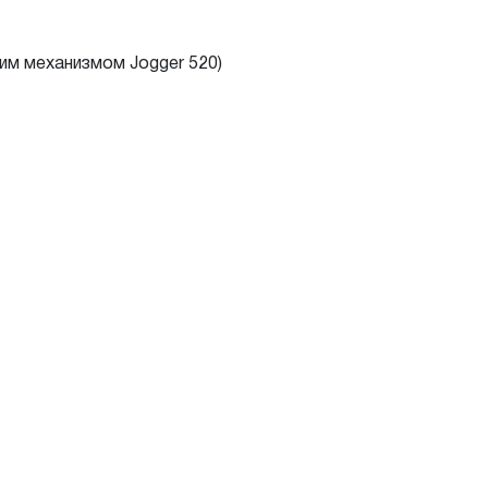
им механизмом Jogger 520)