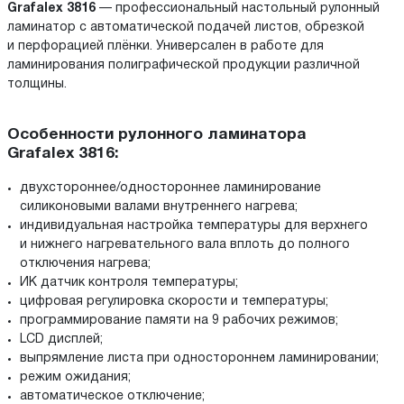
Grafalex 3816
— профессиональный настольный рулонный
ламинатор с автоматической подачей листов, обрезкой
и перфорацией плёнки. Универсален в работе для
ламинирования полиграфической продукции различной
толщины.
Особенности рулонного ламинатора
Grafalex 3816:
двухстороннее/одностороннее ламинирование
силиконовыми валами внутреннего нагрева;
индивидуальная настройка температуры для верхнего
и нижнего нагревательного вала вплоть до полного
отключения нагрева;
ИК датчик контроля температуры;
цифровая регулировка скорости и температуры;
программирование памяти на 9 рабочих режимов;
LCD дисплей;
выпрямление листа при одностороннем ламинировании;
режим ожидания;
автоматическое отключение;