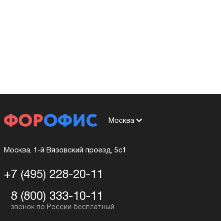
Москва
Москва, 1-й Вязовский проезд, 5с1
+7 (495) 228-20-11
8 (800) 333-10-11