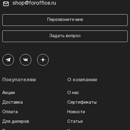
shop@foroffice.ru
Перезвоните мне
Задать вопрос
Покупателям
О компании
Акции
О нас
Доставка
Сертификаты
Оплата
Новости
Для дилеров
Статьи