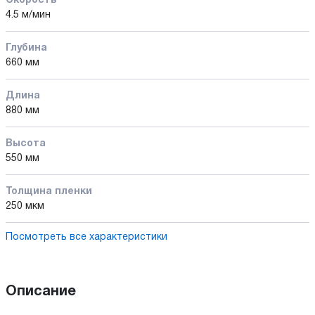
Скорость
4.5 м/мин
Глубина
660 мм
Длина
880 мм
Высота
550 мм
Толщина пленки
250 мкм
Посмотреть все характеристики
Описание