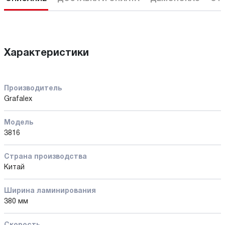
Характеристики
Производитель
Grafalex
Модель
3816
Страна производства
Китай
Ширина ламинирования
380 мм