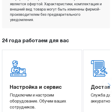
является офертой. Характеристики, комплектация и
внешний вид товара могут быть изменены фирмой-
производителем без предварительного
уведомления.
24 года работаем для вас
Настройка и сервис
Доставк
Подключим и настроим
Служба до
оборудование. Обучим ваших
аккуратно 
сотрудников.