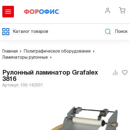
Каталог товаров
Поиск
Главная
Полиграфическое оборудование
Ламинаторы рулонные
Рулонный ламинатор Grafalex
3816
Артикул:
109-142001