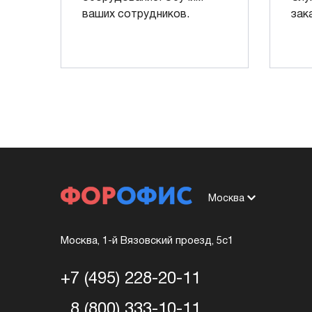
ваших сотрудников.
зак
Москва
Москва, 1-й Вязовский проезд, 5с1
+7 (495) 228-20-11
8 (800) 333-10-11