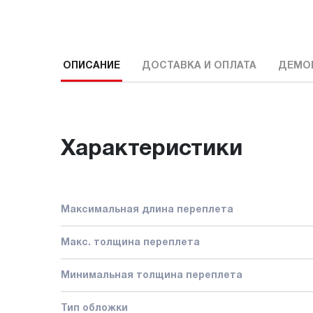
ОПИСАНИЕ
ДОСТАВКА И ОПЛАТА
ДЕМО
Характеристики
Максимальная длина переплета
Макс. толщина переплета
Минимальная толщина переплета
Тип обложки