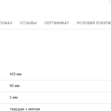
ПОКАЗ
ОТЗЫВЫ
СЕРТИФИКАТ
УСЛОВИЯ ПОКУП
420 мм
60 мм
2 мм
твердая + мягкая