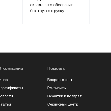
складе, что обеспечит
быструю отгрузку
О компании
Помощь
 нас
Вопрос-ответ
Сертификаты
Реквизиты
овости
Гарантии и возврат
татьи
Сервисный центр