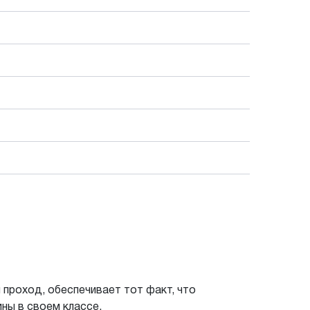
проход, обеспечивает тот факт, что
ны в своем классе.