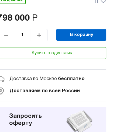
798 000
Р
В корзину
Купить в один клик
Доставка по Москве
бесплатно
Доставляем по всей России
Запросить
оферту