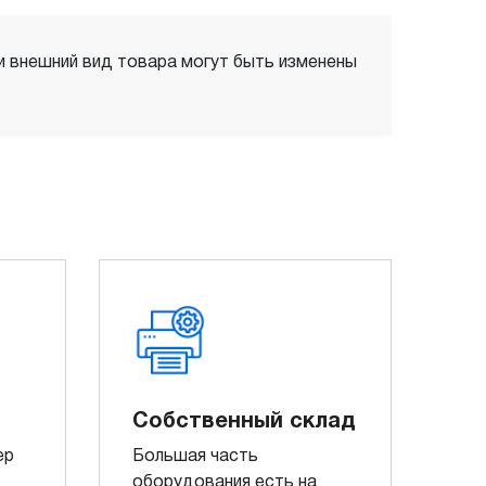
 и внешний вид товара могут быть изменены
Собственный склад
ер
Большая часть
оборудования есть на