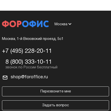
Москва
Москва, 1-й Вязовский проезд, 5с1
+7 (495) 228-20-11
8 (800) 333-10-11
shop@foroffice.ru
Перезвоните мне
Задать вопрос