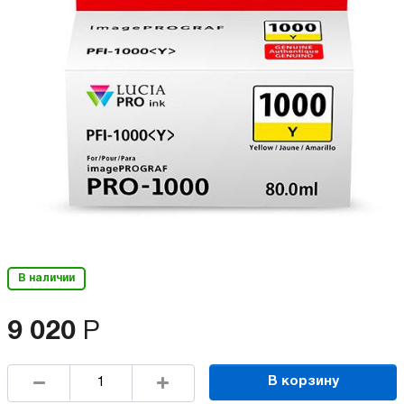
В наличии
9 020
Р
В корзину