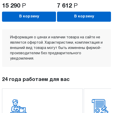
15 290
Р
7 612
Р
В корзину
В корзину
Информация о ценах и наличии товара на сайте не
является офертой. Характеристики, комплектация и
внешний вид товара могут быть изменены фирмой-
производителем без предварительного
уведомления.
24 года работаем для вас