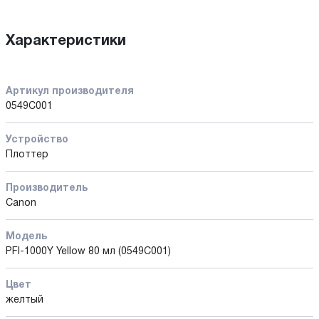
Характеристики
Артикул производителя
0549C001
Устройство
Плоттер
Производитель
Canon
Модель
PFI-1000Y Yellow 80 мл (0549C001)
Цвет
желтый