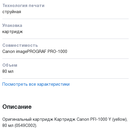
Технология печати
струйная
Упаковка
картридж
Совместимость
Canon imagePROGRAF PRO-1000
Объем
80 мл
Посмотреть все характеристики
Описание
Оригинальный картридж Картридж Canon PFI-1000 Y (yellow),
80 мл (0549C002).