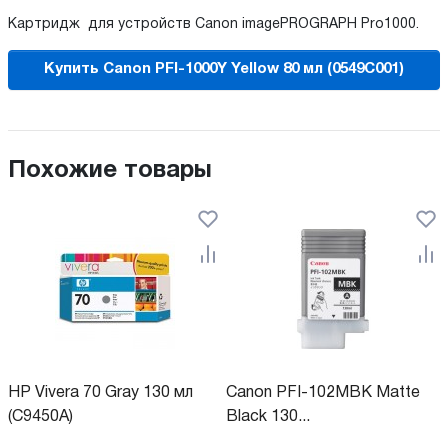
Картридж для устройств Canon imagePROGRAPH Pro1000.
Купить Canon PFI-1000Y Yellow 80 мл (0549C001)
Похожие товары
HP Vivera 70 Gray 130 мл
Canon PFI-102MBK Matte
(C9450A)
Black 130...