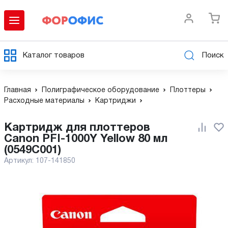
Каталог товаров
Поиск
Главная
Полиграфическое оборудование
Плоттеры
Расходные материалы
Картриджи
Картридж для плоттеров
Canon PFI-1000Y Yellow 80 мл
(0549C001)
Артикул:
107-141850