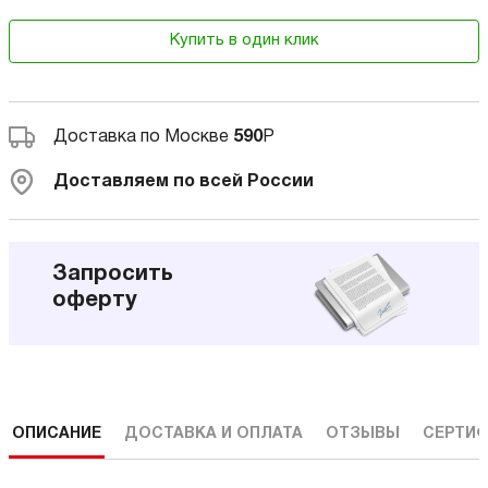
Купить в один клик
Доставка по Москве
590
Р
Доставляем по всей России
Запросить
оферту
ОПИСАНИЕ
ДОСТАВКА И ОПЛАТА
ОТЗЫВЫ
СЕРТИФ