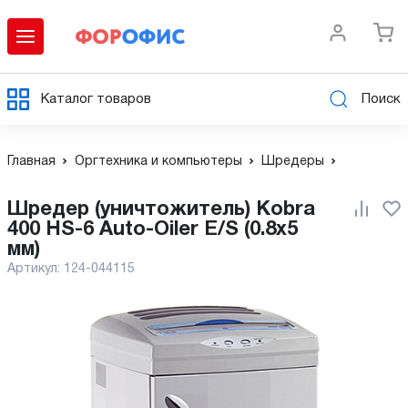
Каталог товаров
Поиск
Главная
Оргтехника и компьютеры
Шредеры
Шредер (уничтожитель) Kobra
400 HS-6 Auto-Oiler E/S (0.8x5
мм)
Артикул:
124-044115