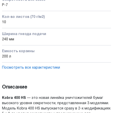
P-7
Кол-во листов (70 г/м2)
10
Ширина гнезда подачи
240 мм
Емкость корзины
200 л
Посмотреть все характеристики
Описание
Kobra 400 HS
— это новая линейка уничтожителей бумаг
высокого уровня секретности, представленная 3 моделями.
Модель Kobra 400 HS выпускается сразу в 2-х модификациях