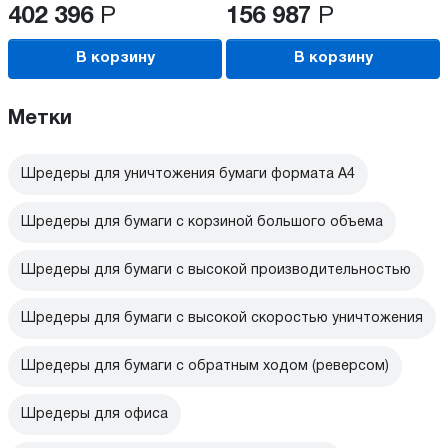
402 396
Р
156 987
Р
В корзину
В корзину
Метки
Шредеры для уничтожения бумаги формата А4
Шредеры для бумаги с корзиной большого объема
Шредеры для бумаги с высокой производительностью
Шредеры для бумаги с высокой скоростью уничтожения
Шредеры для бумаги с обратным ходом (реверсом)
Шредеры для офиса