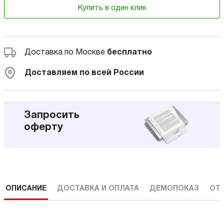
Купить в один клик
Доставка по Москве
бесплатно
Доставляем по всей России
Запросить
оферту
ОПИСАНИЕ
ДОСТАВКА И ОПЛАТА
ДЕМОПОКАЗ
ОТ