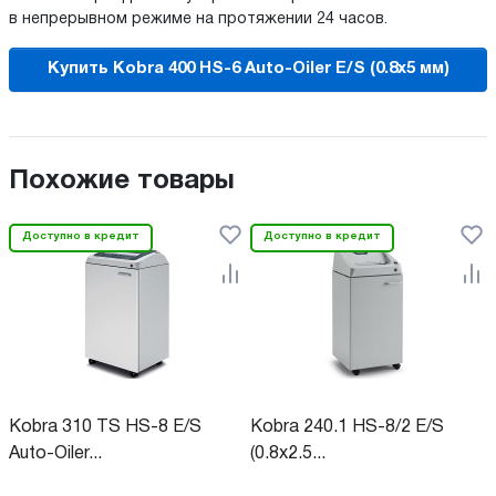
в непрерывном режиме на протяжении 24 часов.
Купить Kobra 400 HS-6 Auto-Oiler E/S (0.8x5 мм)
Похожие товары
Доступно в кредит
Доступно в кредит
Kobra 310 TS HS-8 E/S
Kobra 240.1 HS-8/2 E/S
Auto-Oiler...
(0.8x2.5...