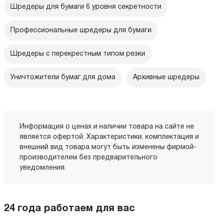
Шредеры для бумаги 6 уровня секретности
Профессиональные шредеры для бумаги
Шредеры с перекрестным типом резки
Уничтожители бумаг для дома
Архивные шредеры
Информация о ценах и наличии товара на сайте не
является офертой. Характеристики, комплектация и
внешний вид товара могут быть изменены фирмой-
производителем без предварительного
уведомления.
24 года работаем для вас