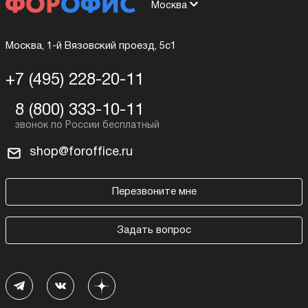
Москва
Москва, 1-й Вязовский проезд, 5с1
+7 (495) 228-20-11
8 (800) 333-10-11
shop@foroffice.ru
Перезвоните мне
Задать вопрос