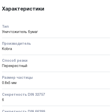
Характеристики
Тип
Уничтожитель бумаг
Производитель
Kobra
Способ резки
Перекрестный
Размер частицы
0.8x5 мм
Секретность DIN 32757
6
Секретность DIN 66399