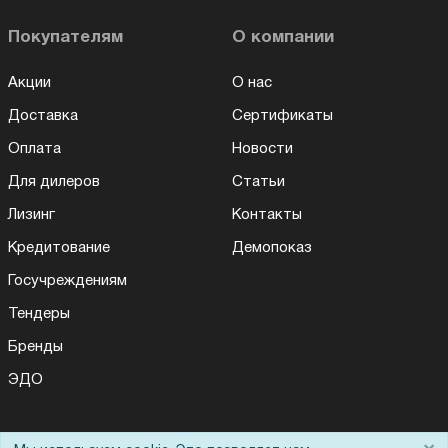
Покупателям
О компании
Акции
О нас
Доставка
Сертификаты
Оплата
Новости
Для дилеров
Статьи
Лизинг
Контакты
Кредитование
Демопоказ
Госучреждениям
Тендеры
Бренды
ЭДО