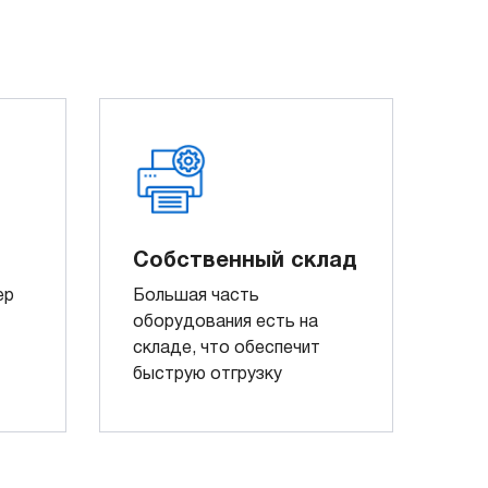
Собственный склад
ер
Большая часть
оборудования есть на
складе, что обеспечит
быструю отгрузку