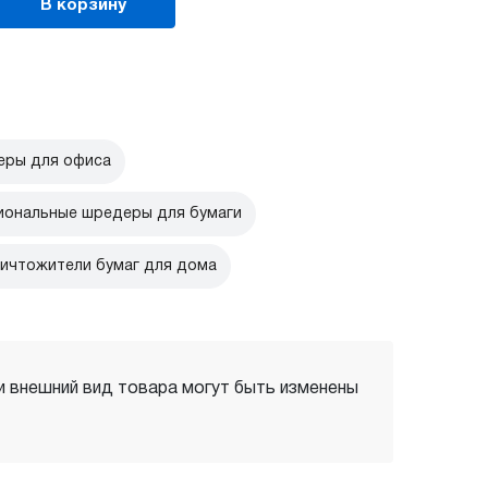
В корзину
ры для офиса
ональные шредеры для бумаги
ичтожители бумаг для дома
 и внешний вид товара могут быть изменены