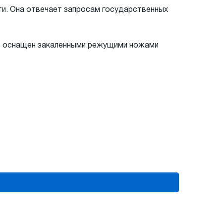
и. Она отвечает запросам государственных
ат оснащен закаленными режущими ножами