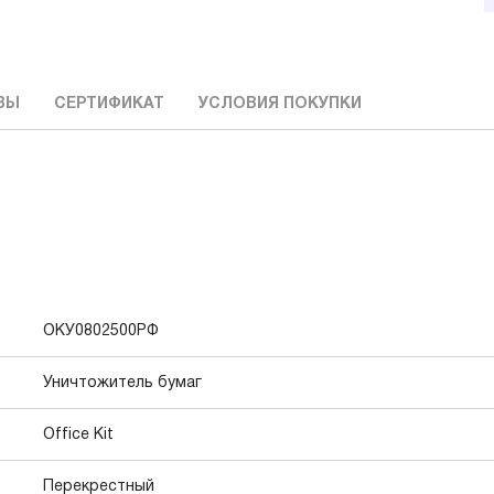
ВЫ
СЕРТИФИКАТ
УСЛОВИЯ ПОКУПКИ
ОКУ0802500РФ
Уничтожитель бумаг
Office Kit
Перекрестный