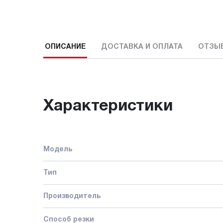
ОПИСАНИЕ
ДОСТАВКА И ОПЛАТА
ОТЗЫ
Характеристики
Модель
Тип
Производитель
Способ резки