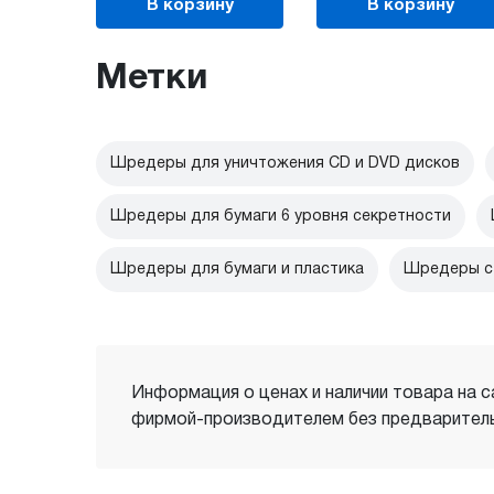
В корзину
В корзину
Метки
Шредеры для уничтожения CD и DVD дисков
Шредеры для бумаги 6 уровня секретности
Шредеры для бумаги и пластика
Шредеры с 
Информация о ценах и наличии товара на с
фирмой-производителем без предваритель