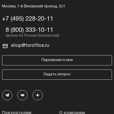
Москва, 1-й Вязовский проезд, 5с1
+7 (495) 228-20-11
8 (800) 333-10-11
shop@foroffice.ru
Перезвоните мне
Задать вопрос
Покупателям
О компании