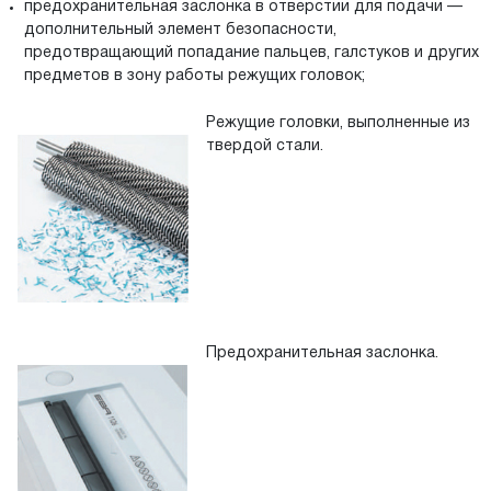
предохранительная заслонка в отверстии для подачи —
дополнительный элемент безопасности,
предотвращающий попадание пальцев, галстуков и других
предметов в зону работы режущих головок;
Режущие головки, выполненные из
твердой стали.
Предохранительная заслонка.