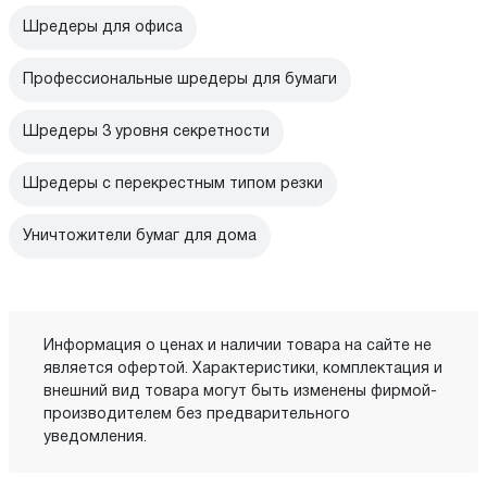
Шредеры для офиса
Профессиональные шредеры для бумаги
Шредеры 3 уровня секретности
Шредеры с перекрестным типом резки
Уничтожители бумаг для дома
Информация о ценах и наличии товара на сайте не
является офертой. Характеристики, комплектация и
внешний вид товара могут быть изменены фирмой-
производителем без предварительного
уведомления.