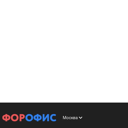
Москва