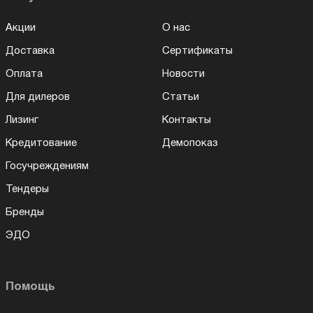
Акции
О нас
Доставка
Сертификаты
Оплата
Новости
Для дилеров
Статьи
Лизинг
Контакты
Кредитование
Демопоказ
Госучреждениям
Тендеры
Бренды
ЭДО
Помощь