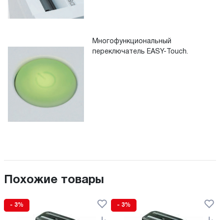
Многофункциональный
переключатель EASY-Touch.
Похожие товары
- 3%
- 3%