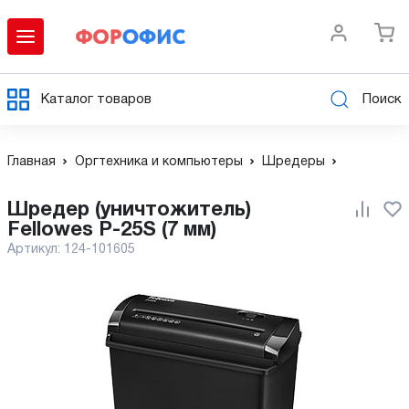
Каталог товаров
Поиск
Главная
Оргтехника и компьютеры
Шредеры
Шредер (уничтожитель)
Fellowes P-25S (7 мм)
Артикул:
124-101605