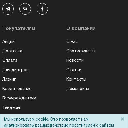
Покупателям
О компании
Акции
О нас
Доставка
Сертификаты
Оплата
Новости
Для дилеров
Статьи
Лизинг
Контакты
Кредитование
Демопоказ
Госучреждениям
Тендеры
Бренды
×
Мы используем cookie. Это позволяет нам
анализировать взаимодействие посетителей с сайтом
ЭДО