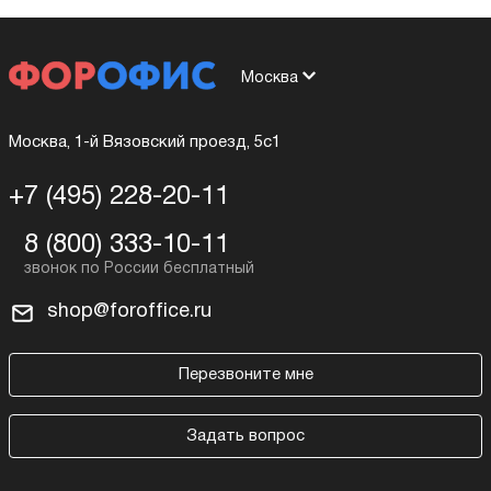
Москва
Москва, 1-й Вязовский проезд, 5с1
+7 (495) 228-20-11
8 (800) 333-10-11
shop@foroffice.ru
Перезвоните мне
Задать вопрос