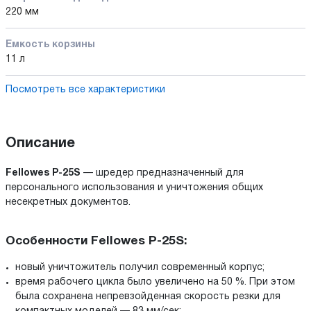
220 мм
Емкость корзины
11 л
Посмотреть все характеристики
Описание
Fellowes P-25S
— шредер предназначенный для
персонального использования и уничтожения общих
несекретных документов.
Особенности Fellowes P-25S:
новый уничтожитель получил современный корпус;
время рабочего цикла было увеличено на 50 %. При этом
была сохранена непревзойденная скорость резки для