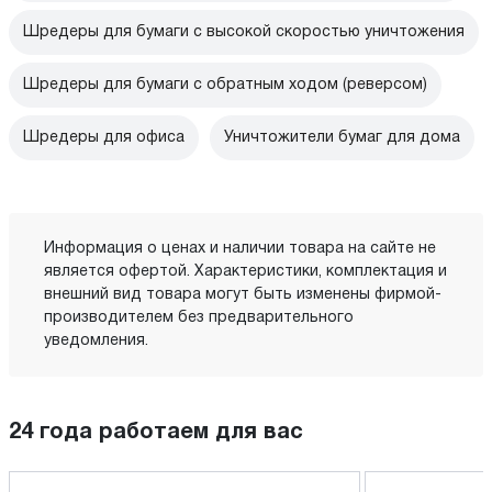
Шредеры для бумаги с высокой скоростью уничтожения
Шредеры для бумаги с обратным ходом (реверсом)
Шредеры для офиса
Уничтожители бумаг для дома
Информация о ценах и наличии товара на сайте не
является офертой. Характеристики, комплектация и
внешний вид товара могут быть изменены фирмой-
производителем без предварительного
уведомления.
24 года работаем для вас