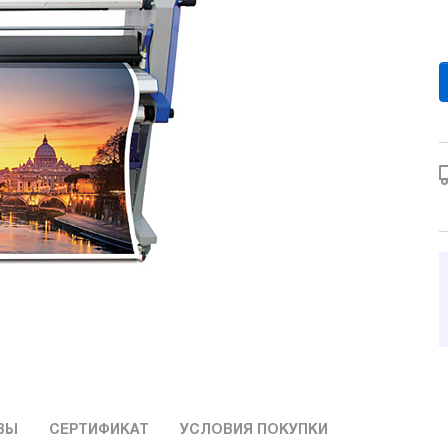
ВЫ
СЕРТИФИКАТ
УСЛОВИЯ ПОКУПКИ