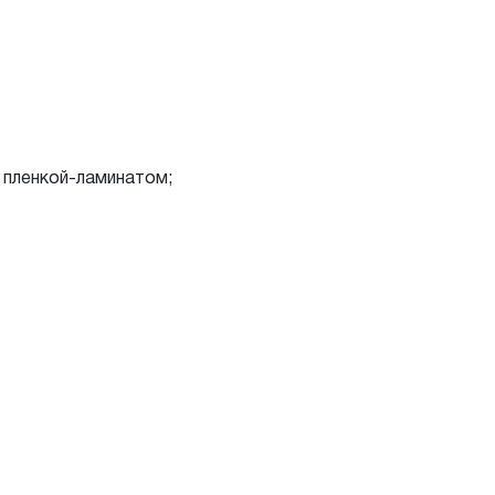
 пленкой-ламинатом;