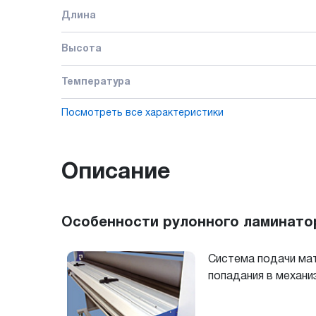
Длина
Высота
Температура
Посмотреть все характеристики
Описание
Особенности рулонного ламинатор
Система подачи мат
попадания в механ