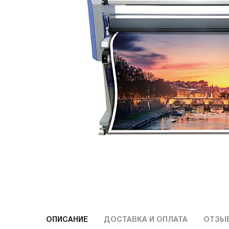
ОПИСАНИЕ
ДОСТАВКА И ОПЛАТА
ОТЗЫ