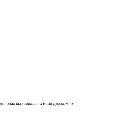
еление материала по всей длине, что