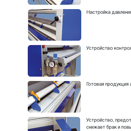
Настройка давлени
Устройство контро
Готовая продукция 
Устройство, предот
снижает брак и по