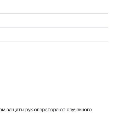
ом защиты рук оператора от случайного