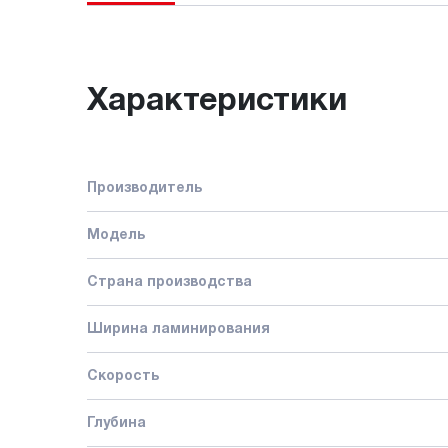
Характеристики
Производитель
Модель
Страна производства
Ширина ламинирования
Скорость
Глубина