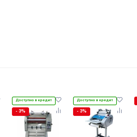
Доступно в кредит
Доступно в кредит
- 3%
- 3%