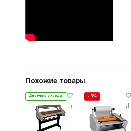
Похожие товары
Доступно в кредит
- 3%