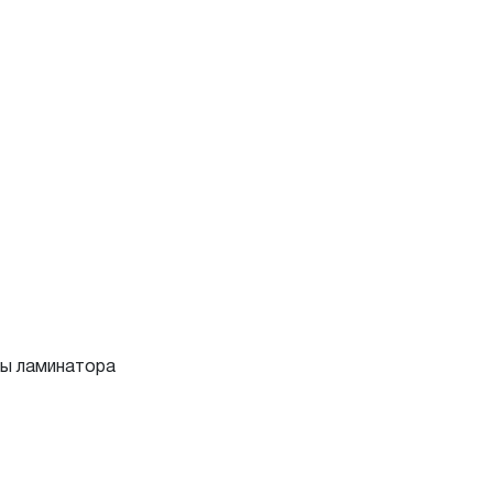
мы ламинатора