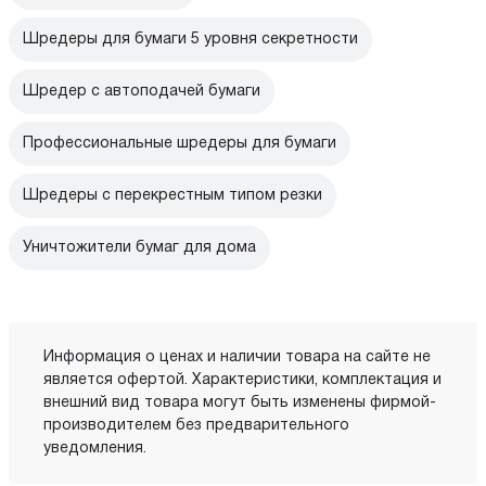
Шредеры для бумаги 5 уровня секретности
Шредер с автоподачей бумаги
Профессиональные шредеры для бумаги
Шредеры с перекрестным типом резки
Уничтожители бумаг для дома
Информация о ценах и наличии товара на сайте не
является офертой. Характеристики, комплектация и
внешний вид товара могут быть изменены фирмой-
производителем без предварительного
уведомления.