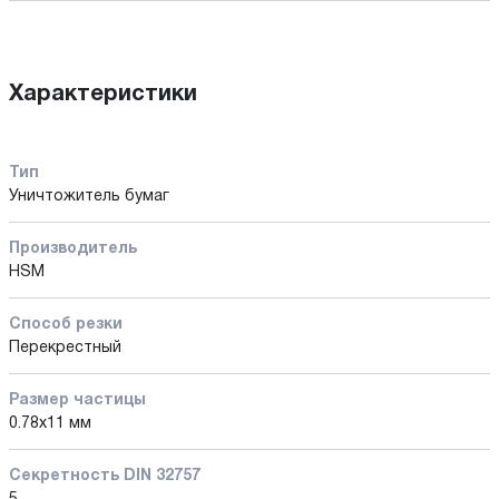
Характеристики
Тип
Уничтожитель бумаг
Производитель
HSM
Способ резки
Перекрестный
Размер частицы
0.78x11 мм
Секретность DIN 32757