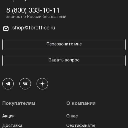
8 (800) 333-10-11
shop@foroffice.ru
Перезвоните мне
Задать вопрос
Покупателям
О компании
Акции
О нас
Доставка
Сертификаты