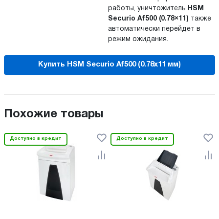
работы, уничтожитель
HSM
Securio Af500 (0.78×11)
также
автоматически перейдет в
режим ожидания.
Купить HSM Securio Af500 (0.78x11 мм)
Похожие товары
Доступно в кредит
Доступно в кредит