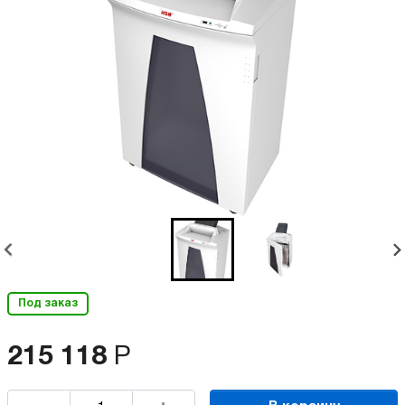
Под заказ
215 118
Р