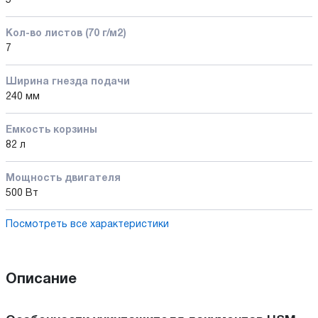
5
Кол-во листов (70 г/м2)
7
Ширина гнезда подачи
240 мм
Емкость корзины
82 л
Мощность двигателя
500 Вт
Посмотреть все характеристики
Описание