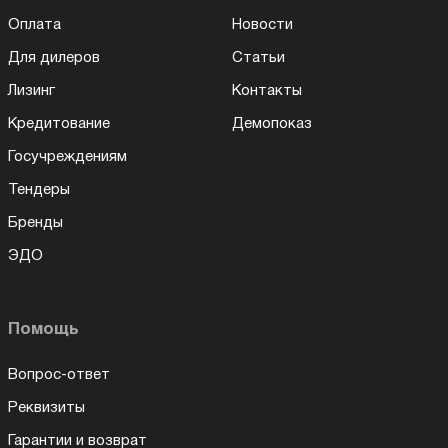
Оплата
Новости
Для дилеров
Статьи
Лизинг
Контакты
Кредитование
Демопоказ
Госучреждениям
Тендеры
Бренды
ЭДО
Помощь
Вопрос-ответ
Реквизиты
Гарантии и возврат