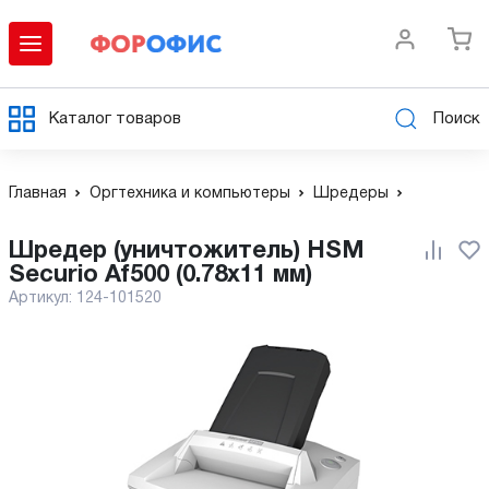
Каталог товаров
Поиск
Главная
Оргтехника и компьютеры
Шредеры
Шредер (уничтожитель) HSM
Securio Af500 (0.78x11 мм)
Артикул:
124-101520