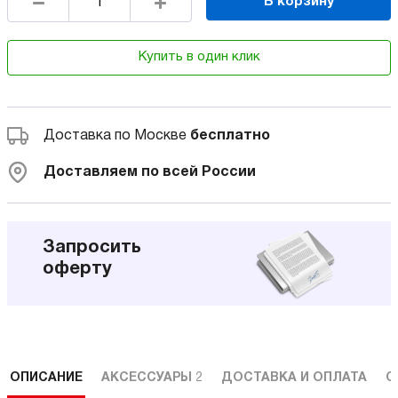
В корзину
Купить в один клик
Доставка по Москве
бесплатно
Доставляем по всей России
Запросить
оферту
ОПИСАНИЕ
АКСЕССУАРЫ
2
ДОСТАВКА И ОПЛАТА
С