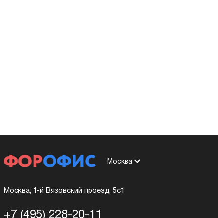
Москва
Москва, 1-й Вязовский проезд, 5с1
+7 (495) 228-20-11