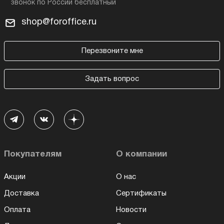
shop@foroffice.ru
Перезвоните мне
Задать вопрос
Покупателям
О компании
Акции
О нас
Доставка
Сертификаты
Оплата
Новости