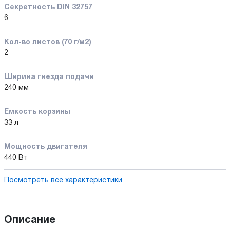
Секретность DIN 32757
6
Кол-во листов (70 г/м2)
2
Ширина гнезда подачи
240 мм
Емкость корзины
33 л
Мощность двигателя
440 Вт
Посмотреть все характеристики
Описание