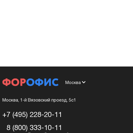
Москва
Москва, 1-й Вязовский проезд, 5с1
+7 (495) 228-20-11
8 (800) 333-10-11