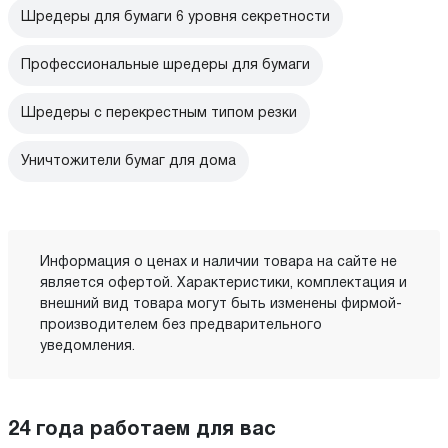
Шредеры для бумаги 6 уровня секретности
Профессиональные шредеры для бумаги
Шредеры с перекрестным типом резки
Уничтожители бумаг для дома
Информация о ценах и наличии товара на сайте не
является офертой. Характеристики, комплектация и
внешний вид товара могут быть изменены фирмой-
производителем без предварительного
уведомления.
24 года работаем для вас