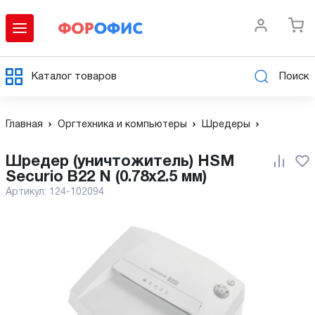
Каталог товаров
Поиск
Главная
Оргтехника и компьютеры
Шредеры
Шредер (уничтожитель) HSM
Securio B22 N (0.78x2.5 мм)
Артикул:
124-102094