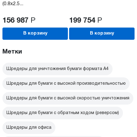
(0.8x2.5...
156 987
Р
199 754
Р
В корзину
В корзину
Метки
Шредеры для уничтожения бумаги формата А4
Шредеры для бумаги с высокой производительностью
Шредеры для бумаги с высокой скоростью уничтожения
Шредеры для бумаги с обратным ходом (реверсом)
Шредеры для офиса