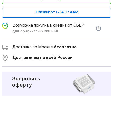
В лизинг от
6 343
Р
/мес
Возможна покупка в кредит от СБЕР
?
для юридических лиц и ИП
Доставка по Москве
бесплатно
Доставляем по всей России
Запросить
оферту