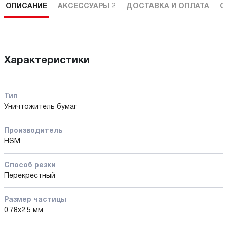
ОПИСАНИЕ
АКСЕССУАРЫ
2
ДОСТАВКА И ОПЛАТА
С
Характеристики
Тип
Уничтожитель бумаг
Производитель
HSM
Способ резки
Перекрестный
Размер частицы
0.78х2.5 мм