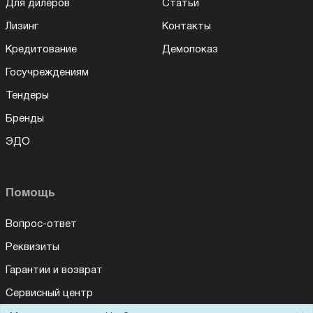
Для дилеров
Статьи
Лизинг
Контакты
Кредитование
Демопоказ
Госучреждениям
Тендеры
Бренды
ЭДО
Помощь
Вопрос-ответ
Реквизиты
Гарантии и возврат
Сервисный центр