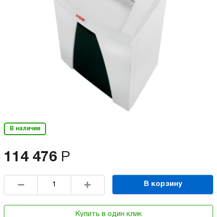
В наличии
114 476
Р
В корзину
Купить в один клик