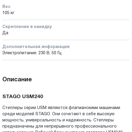
Вес
105 кг
Скрепление в накидку
Да
Дополнительная информация
Электропитание: 230 В; 50 Гц
Описание
STAGO USM240
Степлеры серии USM являются флагманскими машинами
среди моделей STAGO. Они сочетают в себе высокую
мощность, универсальность и надежность. Степлеры
предназначены для непрерывного профессионального