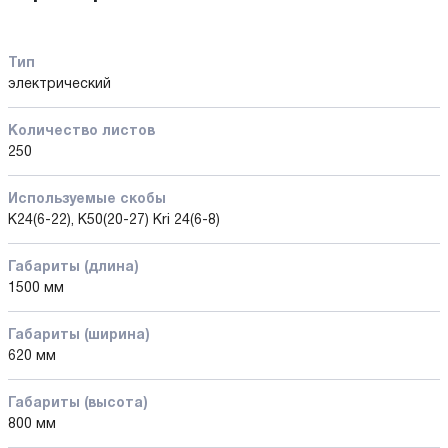
Тип
электрический
Количество листов
250
Используемые скобы
K24(6-22), K50(20-27) Kri 24(6-8)
Габариты (длина)
1500 мм
Габариты (ширина)
620 мм
Габариты (высота)
800 мм