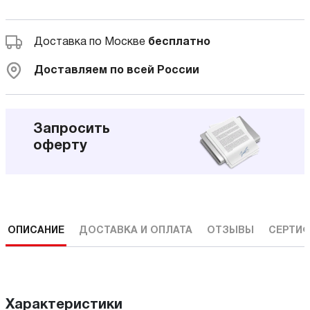
Доставка по Москве
бесплатно
Доставляем по всей России
Запросить
оферту
ОПИСАНИЕ
ДОСТАВКА И ОПЛАТА
ОТЗЫВЫ
СЕРТИФ
Характеристики