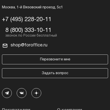
Москва, 1-й Вязовский проезд, 5с1
+7 (495) 228-20-11
8 (800) 333-10-11
shop@foroffice.ru
Перезвоните мне
Задать вопрос