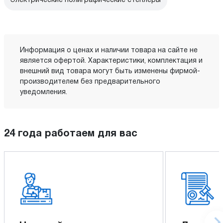
Электрические полиграфические степлеры
Информация о ценах и наличии товара на сайте не
является офертой. Характеристики, комплектация и
внешний вид товара могут быть изменены фирмой-
производителем без предварительного
уведомления.
24 года работаем для вас