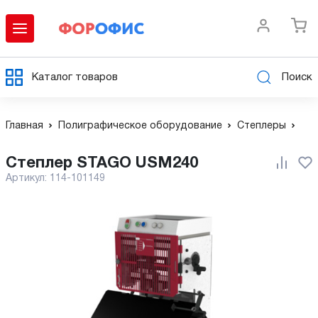
Каталог товаров
Поиск
Главная
Полиграфическое оборудование
Степлеры
Степлер STAGO USM240
Артикул:
114-101149