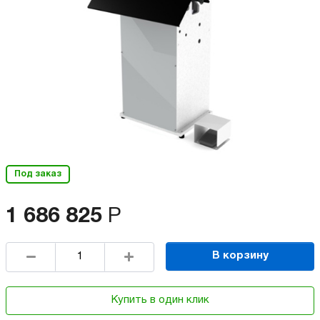
Под заказ
1 686 825
Р
В корзину
Купить в один клик