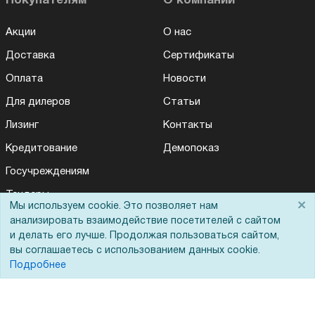
Покупателям
О компании
Акции
О нас
Доставка
Сертификаты
Оплата
Новости
Для дилеров
Статьи
Лизинг
Контакты
Кредитование
Демопоказ
Госучреждениям
Тендеры
×
Мы используем cookie. Это позволяет нам
Бренды
анализировать взаимодействие посетителей с сайтом
и делать его лучше. Продолжая пользоваться сайтом,
ЭДО
вы соглашаетесь с использованием данных cookie.
Подробнее
Помощь