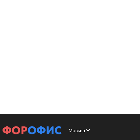
Москва