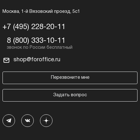
Москва, 1-й Вязовский проезд, 5с1
+7 (495) 228-20-11
8 (800) 333-10-11
shop@foroffice.ru
Перезвоните мне
Задать вопрос