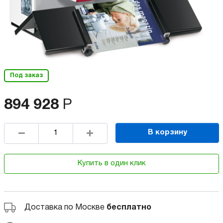
Под заказ
894 928
Р
В корзину
Купить в один клик
Доставка по Москве
бесплатно