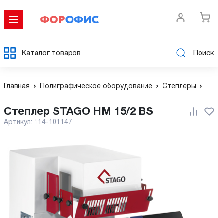
Каталог товаров
Поиск
Главная
Полиграфическое оборудование
Степлеры
Степлер STAGO HM 15/2 BS
Артикул:
114-101147