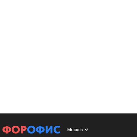
Москва