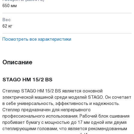
650 мм
Вес
62 кг
Посмотреть все характеристики
Описание
STAGO HM 15/2 BS
Степлер STAGO HM 15/2 BS является основной
электрической машиной среди моделей STAGO. Он сочетает
в себе универсальность, эффективность и надежность.
Степлер предназначен для непрерывного
профессионального использования. Рабочий блок сшивания
пробивает бумагу с мощностью до 17 мм одной или двумя
степлирующими головами, что является рекомендованным