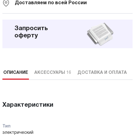
Доставляем по всей России
Запросить
оферту
ОПИСАНИЕ
АКСЕССУАРЫ
16
ДОСТАВКА И ОПЛАТА
Характеристики
Тип
электрический