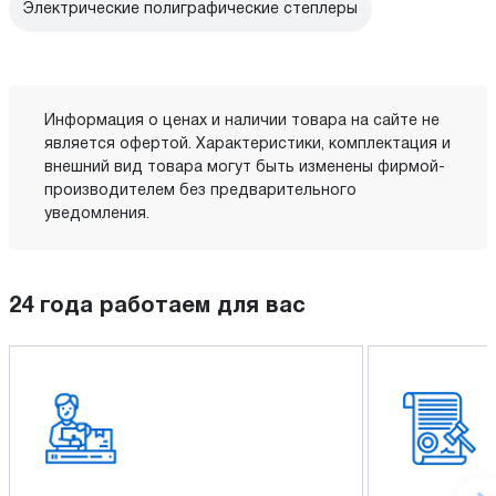
Электрические полиграфические степлеры
Информация о ценах и наличии товара на сайте не
является офертой. Характеристики, комплектация и
внешний вид товара могут быть изменены фирмой-
производителем без предварительного
уведомления.
24 года работаем для вас