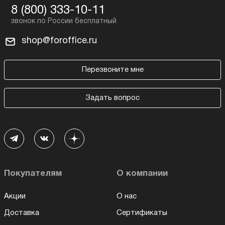
8 (800) 333-10-11
shop@foroffice.ru
Перезвоните мне
Задать вопрос
Покупателям
О компании
Акции
О нас
Доставка
Сертификаты