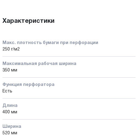
Характеристики
Макс. плотность бумаги при перфорации
250 г/м2
Максимальная рабочая ширина
350 мм
Функция перфоратора
Есть
Длина
400 мм
Ширина
520 мм