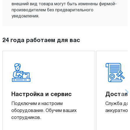
внешний вид товара могут быть изменены фирмой-
производителем без предварительного
уведомления.
24 года работаем для вас
Настройка и сервис
Доставк
Подключим и настроим
Служба до
оборудование. Обучим ваших
аккуратно 
сотрудников.