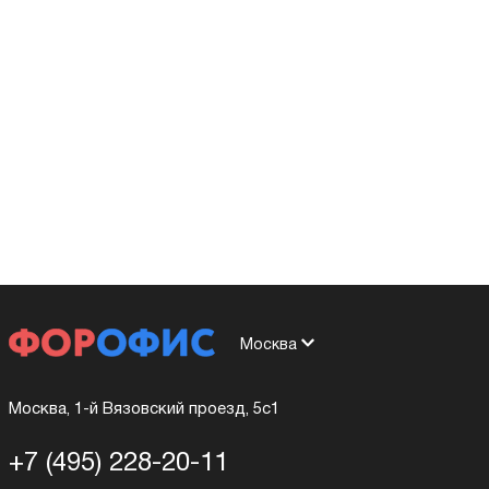
Москва
Москва, 1-й Вязовский проезд, 5с1
+7 (495) 228-20-11