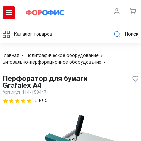
Каталог товаров
Поиск
Главная
Полиграфическое оборудование
Биговально-перфорационное оборудование
Перфоратор для бумаги
Grafalex A4
Артикул:
114-150447
5
из
5