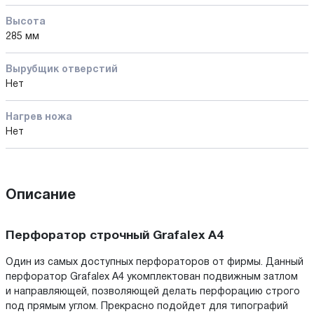
Высота
285 мм
Вырубщик отверстий
Нет
Нагрев ножа
Нет
Описание
Перфоратор строчный Grafalex A4
Один из самых доступных перфораторов от фирмы. Данный
перфоратор Grafalex A4 укомплектован подвижным затлом
и направляющей, позволяющей делать перфорацию строго
под прямым углом. Прекрасно подойдет для типографий