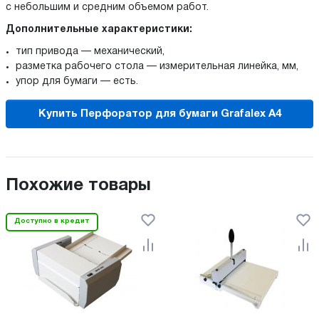
с небольшим и средним объемом работ.
Дополнительные характеристики:
тип привода — механический,
разметка рабочего стола — измерительная линейка, мм,
упор для бумаги — есть.
Купить Перфоратор для бумаги Grafalex A4
Похожие товары
Доступно в кредит