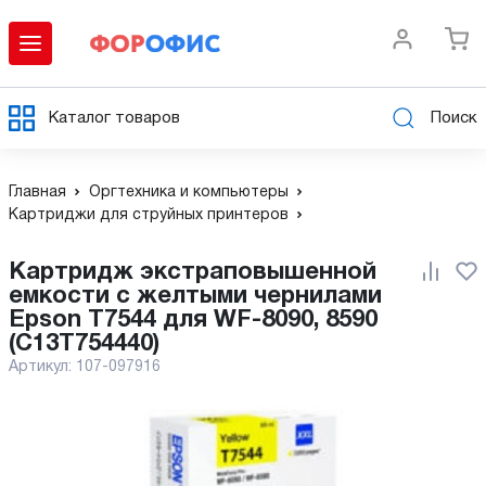
Каталог товаров
Поиск
Главная
Оргтехника и компьютеры
Картриджи для струйных принтеров
Картридж экстраповышенной
емкости с желтыми чернилами
Epson T7544 для WF-8090, 8590
(C13T754440)
Артикул:
107-097916