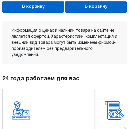
В корзину
В корзину
Информация о ценах и наличии товара на сайте не
является офертой. Характеристики, комплектация и
внешний вид товара могут быть изменены фирмой-
производителем без предварительного
уведомления.
24 года работаем для вас