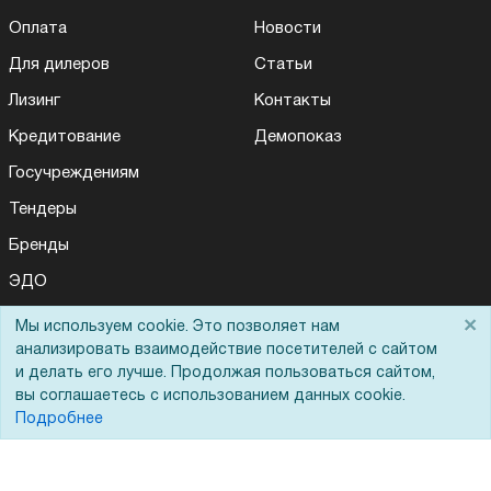
Оплата
Новости
Для дилеров
Статьи
Лизинг
Контакты
Кредитование
Демопоказ
Госучреждениям
Тендеры
Бренды
ЭДО
×
Мы используем cookie. Это позволяет нам
анализировать взаимодействие посетителей с сайтом
Помощь
и делать его лучше. Продолжая пользоваться сайтом,
вы соглашаетесь с использованием данных cookie.
Вопрос-ответ
Подробнее
Реквизиты
Гарантии и возврат