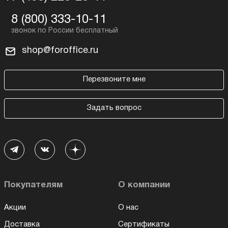
8 (800) 333-10-11
shop@foroffice.ru
Перезвоните мне
Задать вопрос
Покупателям
О компании
Акции
О нас
Доставка
Сертификаты