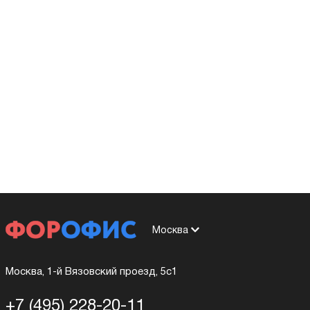
Москва
Москва, 1-й Вязовский проезд, 5с1
+7 (495) 228-20-11