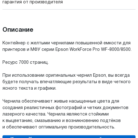
гарантия от производителя
Описание
Контейнер с желтыми чернилами повышенной емкости для
принтеров и МФУ серии Epson WorkForce Pro WF-8000/8500.
Ресурс 7000 страниц.
При использовании оригинальных чернил Epson, вы всегда
будете получать впечатляющие результаты в виде четкого
ясного текста и графики.
Чернила обеспечивают живые насыщенные цвета для
создания реалистичных фотографий и четких документов
лазерного качества. Чернила являются стойкими
к выцветанию, смазыванию и возникновению подтёков
и обеспечивают оптимальную производительность.