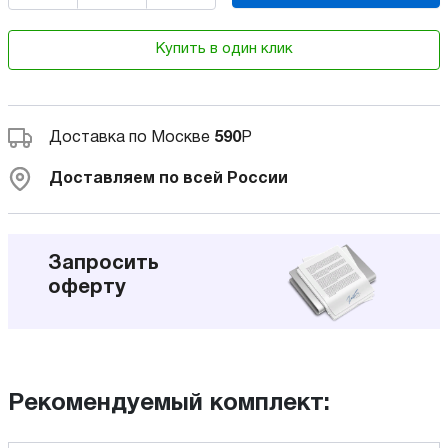
Купить в один клик
Доставка по Москве
590
Р
Доставляем по всей России
Запросить
оферту
Рекомендуемый комплект: