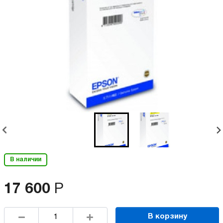
В наличии
17 600
Р
В корзину