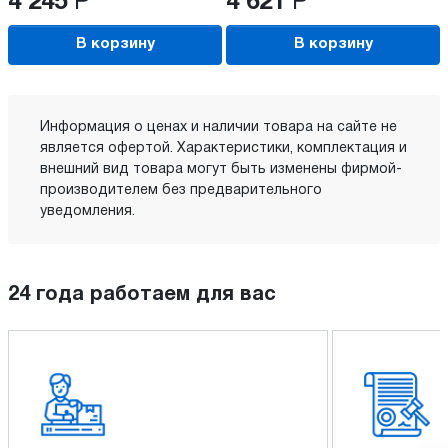
4 245
Р
4 621
Р
В корзину
В корзину
Информация о ценах и наличии товара на сайте не
является офертой. Характеристики, комплектация и
внешний вид товара могут быть изменены фирмой-
производителем без предварительного
уведомления.
24 года работаем для вас