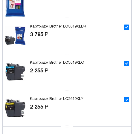
Картридж Brother LC3619XLBK
3 795
Р
Картридж Brother LC3619XLC
2 255
Р
Картридж Brother LC3619XLY
2 255
Р