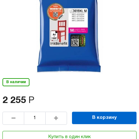
В наличии
2 255
Р
В корзину
Купить в один клик