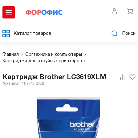
Каталог товаров
Поиск
Главная
Оргтехника и компьютеры
Картриджи для струйных принтеров
Картридж Brother LC3619XLM
Артикул:
107-150335