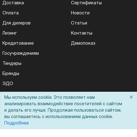
Доставка
Сертификаты
Оплата
Новости
Для дилеров
Статьи
Лизинг
Контакты
Кредитование
Демопоказ
Госучреждениям
Тендеры
Бренды
ЭДО
×
Мы используем cookie. Это позволяет нам
анализировать взаимодействие посетителей с сайтом
Помощь
и делать его лучше. Продолжая пользоваться сайтом,
вы соглашаетесь с использованием данных cookie.
Вопрос-ответ
Подробнее
Реквизиты