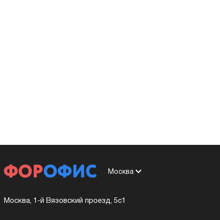
Москва
Москва, 1-й Вязовский проезд, 5с1