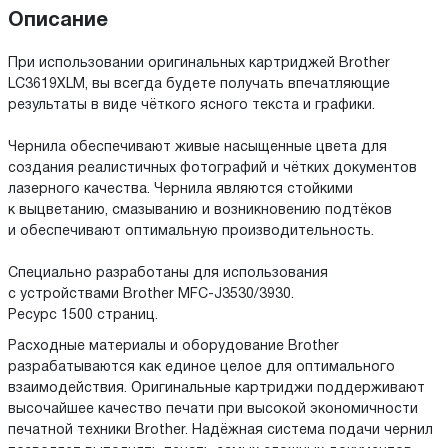
Описание
При использовании оригинальных картриджей Brother
LC3619XLM, вы всегда будете получать впечатляющие
результаты в виде чёткого ясного текста и графики.
Чернила обеспечивают живые насыщенные цвета для
создания реалистичных фотографий и чётких документов
лазерного качества. Чернила являются стойкими
к выцветанию, смазыванию и возникновению подтёков
и обеспечивают оптимальную производительность.
Специально разработаны для использования
с устройствами Brother MFC-J3530/3930.
Ресурс 1500 страниц.
Расходные материалы и оборудование Brother
разрабатываются как единое целое для оптимального
взаимодействия. Оригинальные картриджи поддерживают
высочайшее качество печати при высокой экономичности
печатной техники Brother. Надёжная система подачи чернил