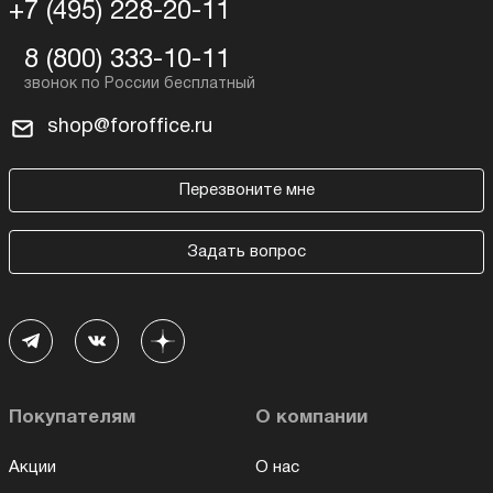
+7 (495) 228-20-11
8 (800) 333-10-11
shop@foroffice.ru
Перезвоните мне
Задать вопрос
Покупателям
О компании
Акции
О нас