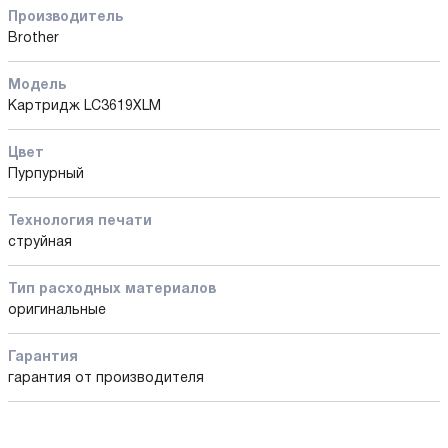
Производитель
Brother
Модель
Картридж LC3619XLM
Цвет
Пурпурный
Технология печати
струйная
Тип расходных материалов
оригинальные
Гарантия
гарантия от производителя