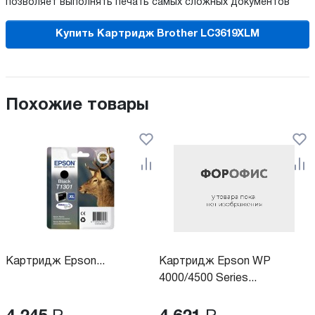
позволяет выполнять печать самых сложных документов
Купить Картридж Brother LC3619XLM
Похожие товары
Картридж Epson...
Картридж Epson WP
4000/4500 Series...