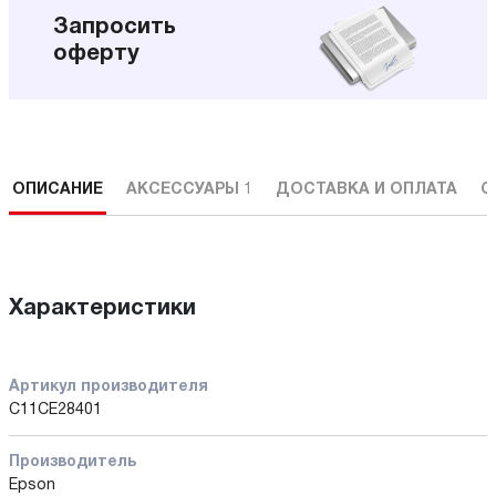
Запросить
оферту
ОПИСАНИЕ
АКСЕССУАРЫ
1
ДОСТАВКА И ОПЛАТА
С
Характеристики
Артикул производителя
C11CE28401
Производитель
Epson