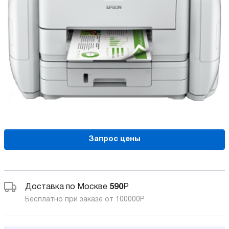
Запрос цены
Доставка по Москве
590
Р
Бесплатно при заказе от 100000
Р