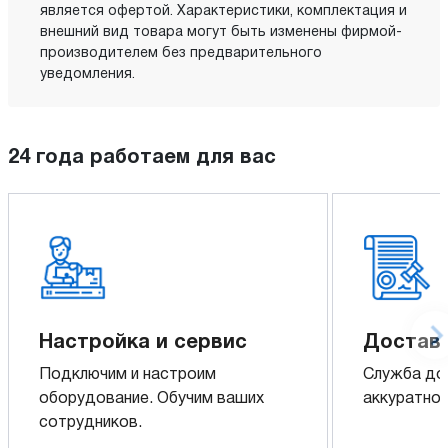
является офертой. Характеристики, комплектация и
внешний вид товара могут быть изменены фирмой-
производителем без предварительного
уведомления.
24 года работаем для вас
Настройка и сервис
Доставк
Подключим и настроим
Служба до
оборудование. Обучим ваших
аккуратно 
сотрудников.