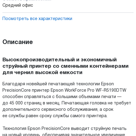
Средний офис
Посмотреть все характеристики
Описание
Высокопроизводительный и экономичный
струйный принтер со сменными контейнерами
для чернил высокой емкости
Благодаря новейшей печатающей технологии Epson
PrecisionCore принтер Epson WorkForce Pro WF-R5190DTW
способен справляться с большими объемами печати —
до 45 000 страниц в месяц. Печатающая головка не требует
дополнительного сервисного обслуживания, а срок
ее службы равен сроку службы самого принтера.
Технология Epson PrecisionCore выводит струйную печать
на новый уровень, обеспечивая значительное увеличение