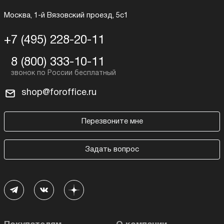
Москва, 1-й Вязовский проезд, 5с1
+7 (495) 228-20-11
8 (800) 333-10-11
shop@foroffice.ru
Перезвоните мне
Задать вопрос