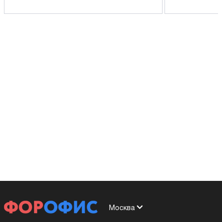
Москва