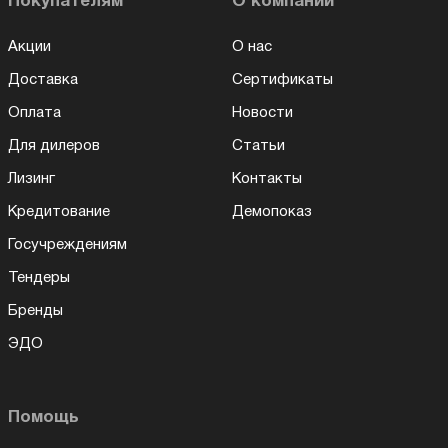
Покупателям
О компании
Акции
О нас
Доставка
Сертификаты
Оплата
Новости
Для дилеров
Статьи
Лизинг
Контакты
Кредитование
Демопоказ
Госучреждениям
Тендеры
Бренды
ЭДО
Помощь