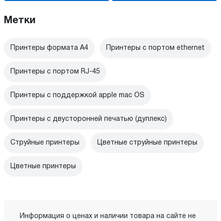
Метки
Принтеры формата А4
Принтеры с портом ethernet
Принтеры с портом RJ-45
Принтеры с поддержкой apple mac OS
Принтеры с двусторонней печатью (дуплекс)
Струйные принтеры
Цветные струйные принтеры
Цветные принтеры
Информация о ценах и наличии товара на сайте не