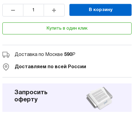
В корзину
Купить в один клик
Доставка по Москве
590
Р
Доставляем по всей России
Запросить
оферту