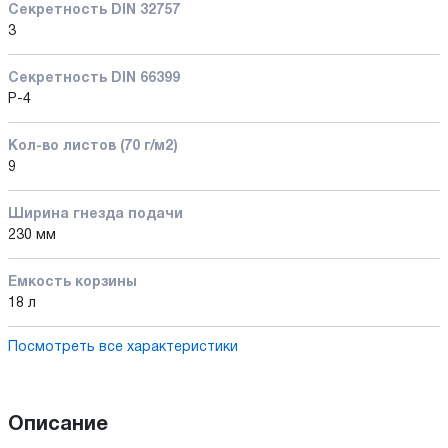
Секретность DIN 32757
3
Секретность DIN 66399
P-4
Кол-во листов (70 г/м2)
9
Ширина гнезда подачи
230 мм
Емкость корзины
18 л
Посмотреть все характеристики
Описание