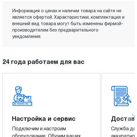
Информация о ценах и наличии товара на сайте не
является офертой. Характеристики, комплектация и
внешний вид товара могут быть изменены фирмой-
производителем без предварительного
уведомления.
24 года работаем для вас
Настройка и сервис
Доставк
Подключим и настроим
Служба до
оборудование. Обучим ваших
аккуратно 