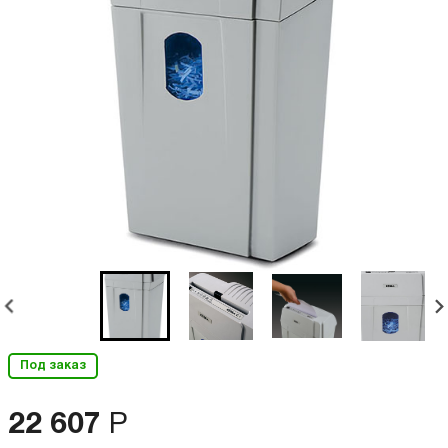
Под заказ
22 607
Р