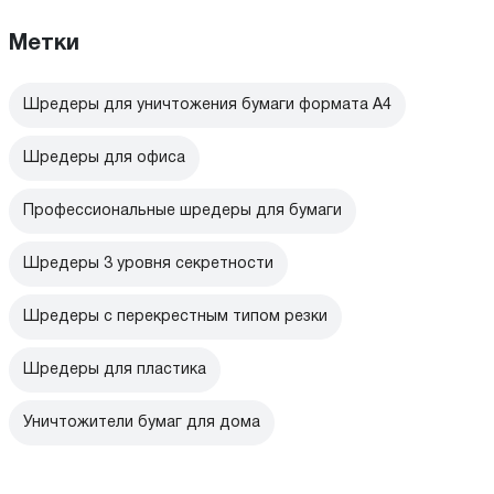
Метки
Шредеры для уничтожения бумаги формата А4
Шредеры для офиса
Профессиональные шредеры для бумаги
Шредеры 3 уровня секретности
Шредеры с перекрестным типом резки
Шредеры для пластика
Уничтожители бумаг для дома