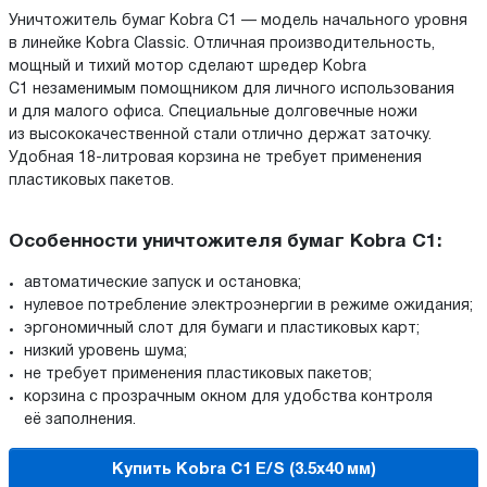
Уничтожитель бумаг Kobra C1 — модель начального уровня
в линейке Kobra Classic. Отличная производительность,
мощный и тихий мотор сделают шредер Kobra
C1 незаменимым помощником для личного использования
и для малого офиса. Специальные долговечные ножи
из высококачественной стали отлично держат заточку.
Удобная 18-литровая корзина не требует применения
пластиковых пакетов.
Особенности уничтожителя бумаг Kobra C1:
автоматические запуск и остановка;
нулевое потребление электроэнергии в режиме ожидания;
эргономичный слот для бумаги и пластиковых карт;
низкий уровень шума;
не требует применения пластиковых пакетов;
корзина с прозрачным окном для удобства контроля
её заполнения.
Купить Kobra C1 E/S (3.5x40 мм)