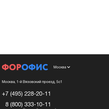
Москва
Москва, 1-й Вязовский проезд, 5с1
+7 (495) 228-20-11
8 (800) 333-10-11