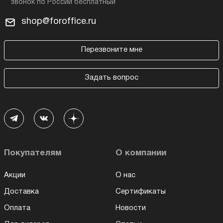
shop@foroffice.ru
Перезвоните мне
Задать вопрос
Покупателям
О компании
Акции
О нас
Доставка
Сертификаты
Оплата
Новости