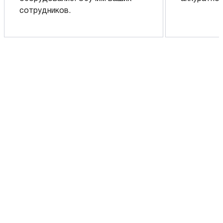
сотрудников.