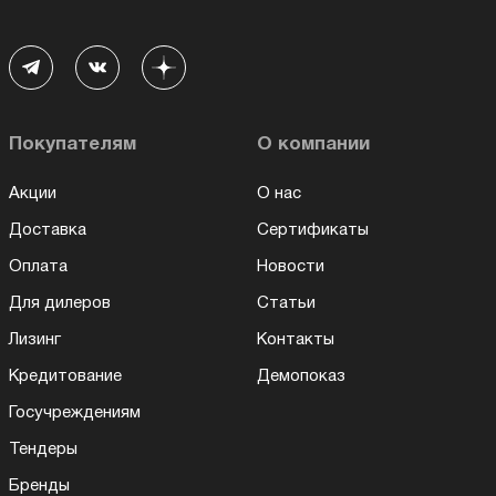
Покупателям
О компании
Акции
О нас
Доставка
Сертификаты
Оплата
Новости
Для дилеров
Статьи
Лизинг
Контакты
Кредитование
Демопоказ
Госучреждениям
Тендеры
Бренды