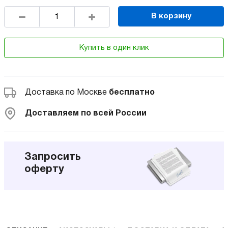
В корзину
Купить в один клик
Доставка по Москве
бесплатно
Доставляем по всей России
Запросить
оферту