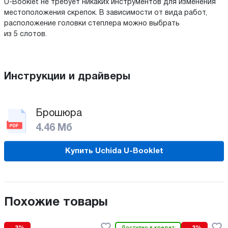
U-Booklet не требует никаких инструментов для изменения
местоположения скрепок. В зависимости от вида работ,
расположение головки степлера можно выбрать
из 5 слотов.
Инструкции и драйверы
Брошюра
4.46 Мб
Купить Uchida U-Booklet
Похожие товары
Доступно в кредит