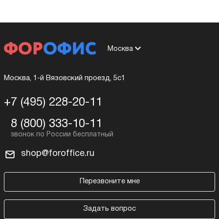
Москва
Москва, 1-й Вязовский проезд, 5с1
+7 (495) 228-20-11
8 (800) 333-10-11
shop@foroffice.ru
Перезвоните мне
Задать вопрос