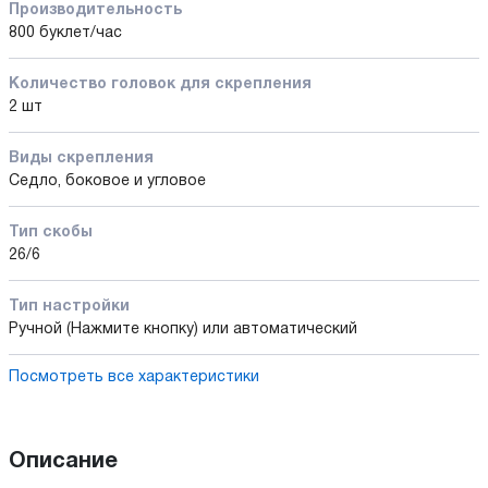
Производительность
800 буклет/час
Количество головок для скрепления
2 шт
Виды скрепления
Седло, боковое и угловое
Тип скобы
26/6
Тип настройки
Ручной (Нажмите кнопку) или автоматический
Посмотреть все характеристики
Описание