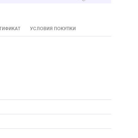
ТИФИКАТ
УСЛОВИЯ ПОКУПКИ