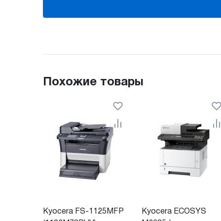
Похожие товары
Kyocera FS-1125MFP
Kyocera ECOSYS