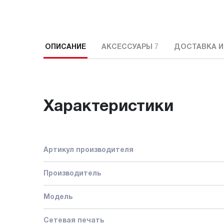
ОПИСАНИЕ
АКСЕССУАРЫ
7
ДОСТАВКА И
Характеристики
Артикул производителя
Производитель
Модель
Сетевая печать