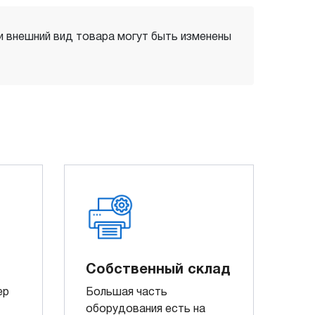
 и внешний вид товара могут быть изменены
Собственный склад
ер
Большая часть
оборудования есть на