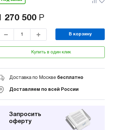
1 270 500
Р
В корзину
Купить в один клик
Доставка по Москве
бесплатно
Доставляем по всей России
Запросить
оферту