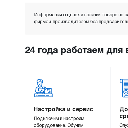
Информация о ценах и наличии товара на с
фирмой-производителем без предваритель
24 года работаем для 
Настройка и сервис
До
ср
Подключим и настроим
оборудование. Обучим
Слу