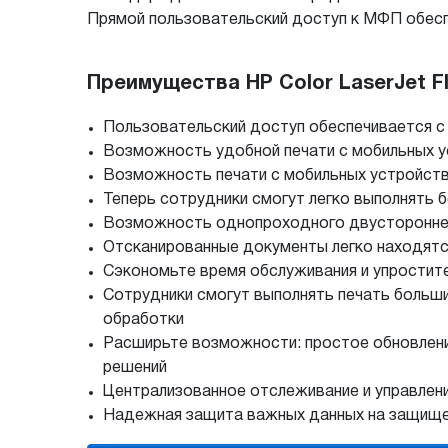
Прямой пользовательский доступ к МФП обеспе
Преимущества HP Color LaserJet F
Пользовательский доступ обеспечивается с
Возможность удобной печати с мобильных у
Возможность печати с мобильных устройств 
Теперь сотрудники смогут легко выполнять 
Возможность однопроходного двустороннег
Отсканированные документы легко находят
Сэкономьте время обслуживания и упростите
Сотрудники смогут выполнять печать больш
обработки
Расширьте возможности: простое обновлени
решений
Централизованное отслеживание и управлен
Надежная защита важных данных на защище