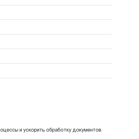
процессы и ускорить обработку документов