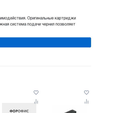
аимодействия. Оригинальные картриджи
жная система подачи чернил позволяет