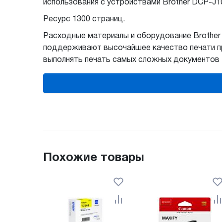
использования с устройствами Brother DCP-J1
Ресурс 1300 страниц.
Расходные материалы и оборудование Brother
поддерживают высочайшее качество печати при
выполнять печать самых сложных документов
Похожие товары