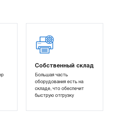
Собственный склад
ер
Большая часть
оборудования есть на
складе, что обеспечит
быструю отгрузку