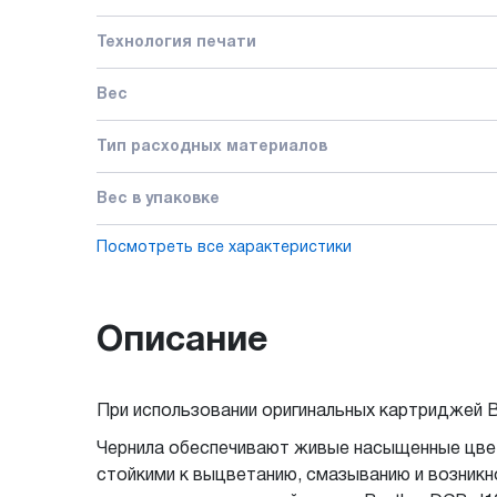
Технология печати
Вес
Тип расходных материалов
Вес в упаковке
Посмотреть все характеристики
Описание
При использовании оригинальных картриджей B
Чернила обеспечивают живые насыщенные цвет
стойкими к выцветанию, смазыванию и возник