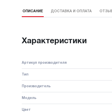
ОПИСАНИЕ
ДОСТАВКА И ОПЛАТА
ОТЗЫ
Характеристики
Артикул производителя
Тип
Производитель
Модель
Цвет