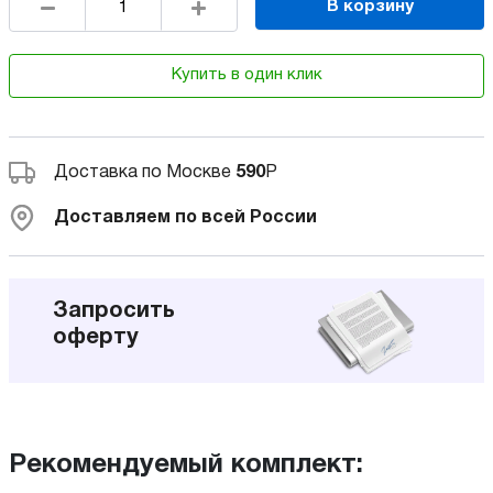
В корзину
Купить в один клик
Доставка по Москве
590
Р
Доставляем по всей России
Запросить
оферту
Рекомендуемый комплект: