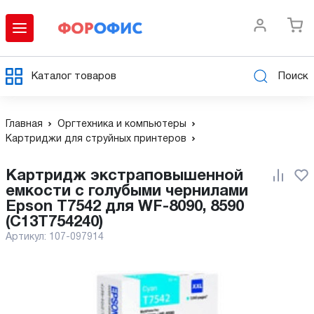
Каталог товаров
Поиск
Главная
Оргтехника и компьютеры
Картриджи для струйных принтеров
Картридж экстраповышенной
емкости с голубыми чернилами
Epson T7542 для WF-8090, 8590
(C13T754240)
Артикул:
107-097914