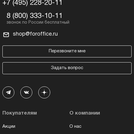
+7 (495) 228-20-11
8 (800) 333-10-11
shop@foroffice.ru
Перезвоните мне
Задать вопрос
Покупателям
О компании
Акции
О нас