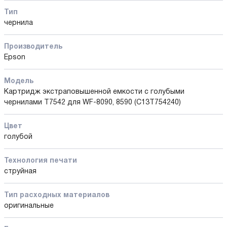
Тип
чернила
Производитель
Epson
Модель
Картридж экстраповышенной емкости с голубыми
чернилами T7542 для WF-8090, 8590 (C13T754240)
Цвет
голубой
Технология печати
струйная
Тип расходных материалов
оригинальные