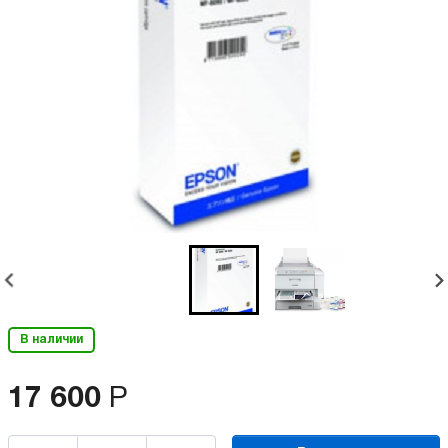
В наличии
17 600
Р