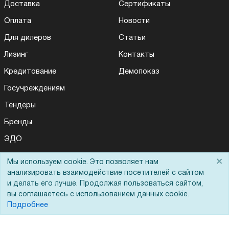
Доставка
Сертификаты
Оплата
Новости
Для дилеров
Статьи
Лизинг
Контакты
Кредитование
Демопоказ
Госучреждениям
Тендеры
Бренды
ЭДО
×
Мы используем cookie. Это позволяет нам
анализировать взаимодействие посетителей с сайтом
Помощь
и делать его лучше. Продолжая пользоваться сайтом,
вы соглашаетесь с использованием данных cookie.
Вопрос-ответ
Подробнее
Реквизиты