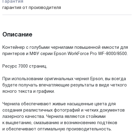
Гарантия
гарантия от производителя
Описание
Контейнер с голубыми чернилами повышенной емкости для
принтеров и МФУ серии Epson WorkForce Pro WF-8000/8500.
Ресурс 7000 страниц.
При использовании оригинальных чернил Epson, вы всегда
будете получать впечатляющие результаты в виде четкого
ясного текста и графики.
Чернила обеспечивают живые насыщенные цвета для
создания реалистичных фотографий и четких документов
лазерного качества. Чернила являются стойкими
к выцветанию, смазыванию и возникновению подтёков
и обеспечивают оптимальную производительность.