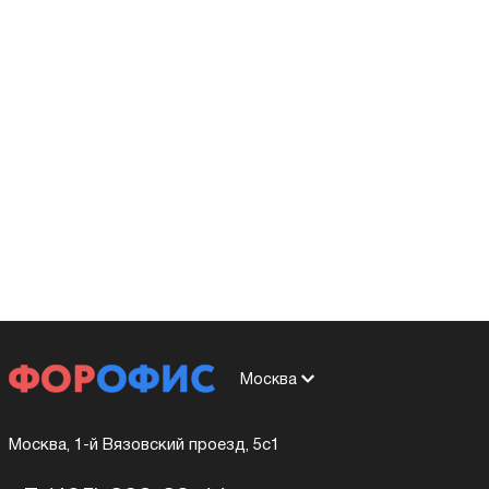
Москва
Москва, 1-й Вязовский проезд, 5с1