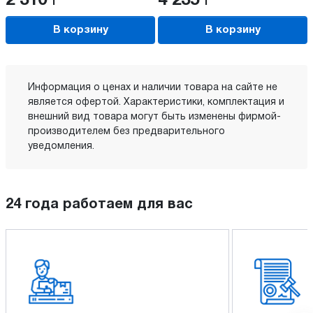
2 310
Р
4 235
Р
В корзину
В корзину
Информация о ценах и наличии товара на сайте не
является офертой. Характеристики, комплектация и
внешний вид товара могут быть изменены фирмой-
производителем без предварительного
уведомления.
24 года работаем для вас