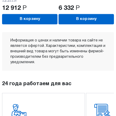
13 311
Р
12 912
Р
6 332
Р
В корзину
В корзину
Информация о ценах и наличии товара на сайте не
является офертой. Характеристики, комплектация и
внешний вид товара могут быть изменены фирмой-
производителем без предварительного
уведомления.
24 года работаем для вас