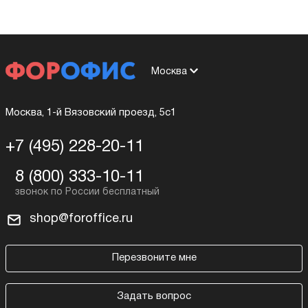
Москва
Москва, 1-й Вязовский проезд, 5с1
+7 (495) 228-20-11
8 (800) 333-10-11
shop@foroffice.ru
Перезвоните мне
Задать вопрос