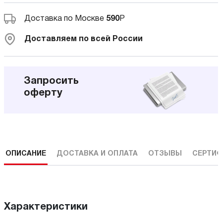
Доставка по Москве
590
Р
Доставляем по всей России
Запросить
оферту
ОПИСАНИЕ
ДОСТАВКА И ОПЛАТА
ОТЗЫВЫ
СЕРТИФ
Характеристики