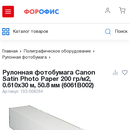
Каталог товаров
Поиск
Главная
Полиграфическое оборудование
Рулонная фотобумага
Рулонная фотобумага Canon
Satin Photo Paper 200 гр/м2,
0.610x30 м, 50.8 мм (6061B002)
Артикул:
103-008264