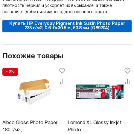
плотность чернил и ускоряет их высыхание, а также
позволяет добиться живого, долговечного цвета.
Купить HP Everyday Pigment Ink Satin Photo Paper
235 г/м2, 0.610x30.5 м, 50.8 мм (Q8920A)
Похожие товары
- 3%
Albeo Gloss Photo Paper
Lomond XL Glossy Inkjet
180 г/м2,...
Photo...