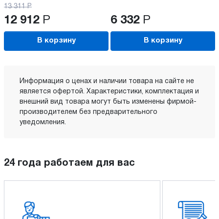
13 311
Р
12 912
Р
6 332
Р
В корзину
В корзину
Информация о ценах и наличии товара на сайте не
является офертой. Характеристики, комплектация и
внешний вид товара могут быть изменены фирмой-
производителем без предварительного
уведомления.
24 года работаем для вас