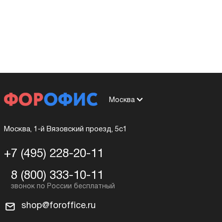
Москва
Москва, 1-й Вязовский проезд, 5с1
+7 (495) 228-20-11
8 (800) 333-10-11
shop@foroffice.ru