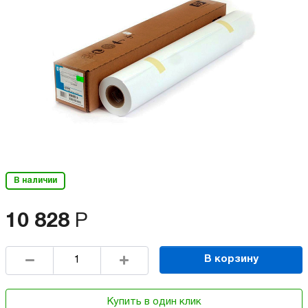
В наличии
10 828
Р
В корзину
Купить в один клик