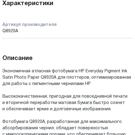
Характеристики
Артикул производителя
Q8920A
Описание
Экономичная атласная фотобумага HP Everyday Pigment Ink
Satin Photo Paper Q8920A для плоттеров, оптимизированная
для работы с пигментными чернилами HP.
Высококачественная, пригодная для повседневной печати
и вторичной переработки матовая бумага быстро сохнет
и обеспечивает яркие и долговечные изображения.
Фотобумага Q8920A, разработанная для максимального
абсорбирования чернил, обладает поверхностью
с микроскопическими порами, что обеспечивает большую