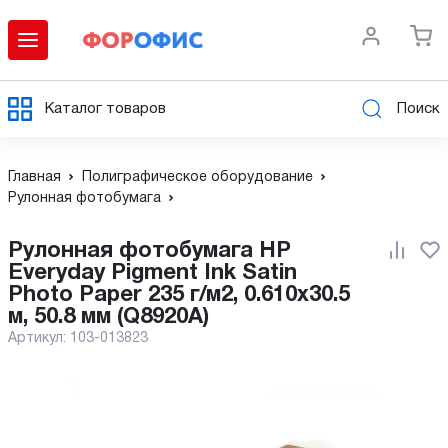
Каталог товаров
Поиск
Главная
Полиграфическое оборудование
Рулонная фотобумага
Рулонная фотобумага HP
Everyday Pigment Ink Satin
Photo Paper 235 г/м2, 0.610x30.5
м, 50.8 мм (Q8920A)
Артикул:
103-013823