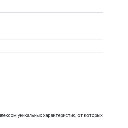
лексом уникальных характеристик, от которых