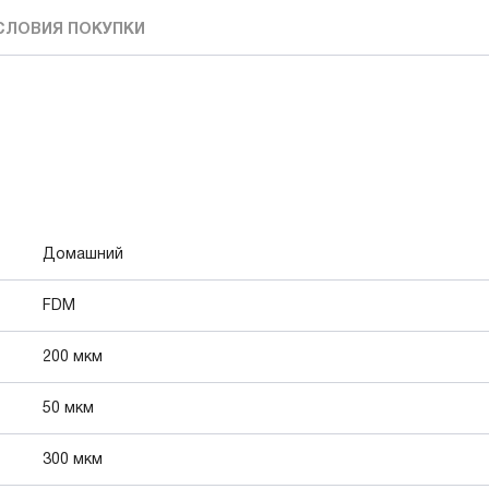
СЛОВИЯ ПОКУПКИ
Домашний
FDM
200 мкм
50 мкм
300 мкм