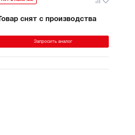
Товар снят с производства
Запросить аналог