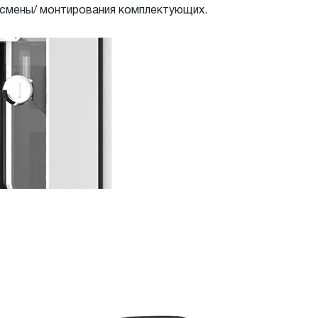
ю смены/ монтирования комплектующих.