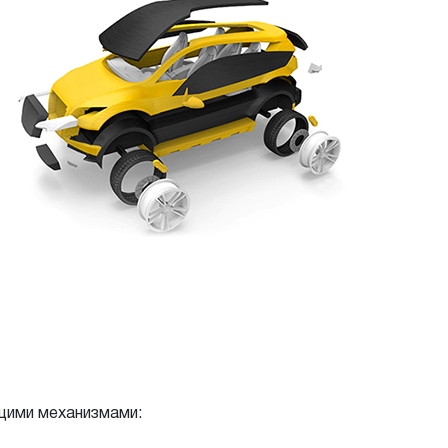
щими механизмами: