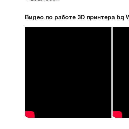
Видео по работе 3D принтера bq 