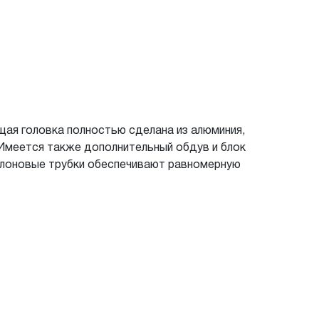
щая головка полностью сделана из алюминия,
 Имеется также дополнительный обдув и блок
флоновые трубки обеспечивают равномерную