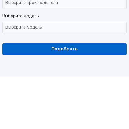
Выберите модель
Подобрать