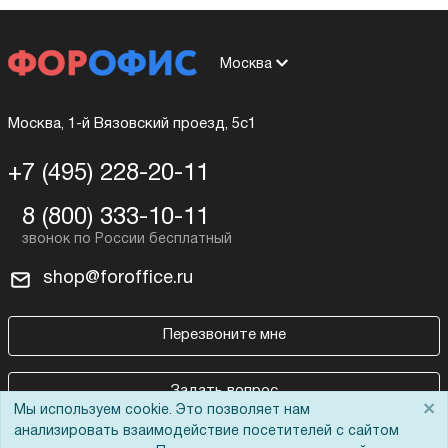
Москва
Москва, 1-й Вязовский проезд, 5с1
+7 (495) 228-20-11
8 (800) 333-10-11
shop@foroffice.ru
Перезвоните мне
Задать вопрос
×
Мы используем cookie. Это позволяет нам
анализировать взаимодействие посетителей с сайтом