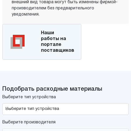
внешний вид товара могут быть изменены фирмой-
производителем без предварительного
уведомления.
Наши
работы на
портале
поставщиков
Подобрать расходные материалы
Выберите тип устройства
Выберите производителя