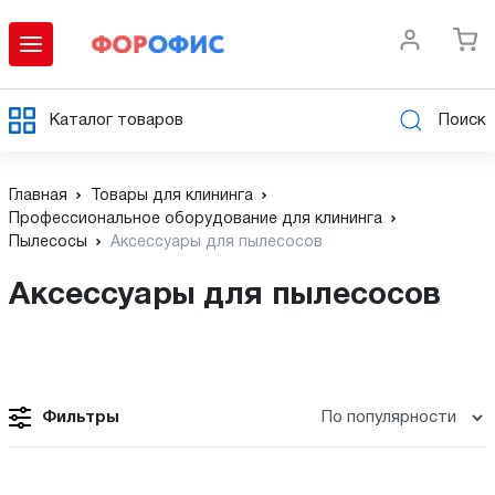
Каталог товаров
Поиск
Главная
Товары для клининга
Профессиональное оборудование для клининга
Пылесосы
Аксессуары для пылесосов
Аксессуары для пылесосов
Фильтры