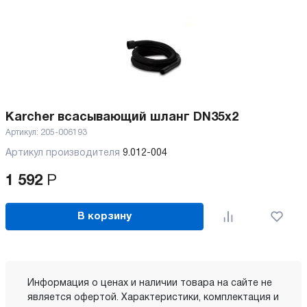
Karcher всасывающий шланг DN35x2
Артикул:
205-006193
Артикул производителя
9.012-004
1 592
Р
В корзину
Информация о ценах и наличии товара на сайте не
является офертой. Характеристики, комплектация и