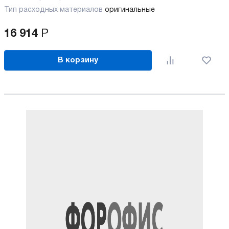
Тип расходных материалов
оригинальные
16 914
Р
В корзину