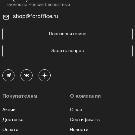
shop@foroffice.ru
Перезвоните мне
Задать вопрос
Покупателям
О компании
Акции
О нас
Доставка
Сертификаты
Оплата
Новости