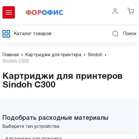
Каталог товаров
Поиск
Главная
Картриджи для принтера
Sindoh
Sindoh C300
Картриджи для принтеров
Sindoh C300
Подобрать расходные материалы
Выберите тип устройства