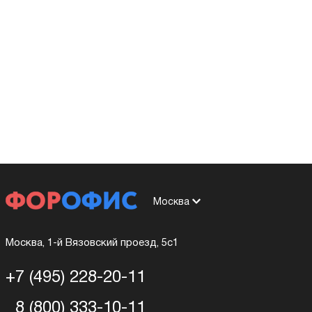
Москва
Москва, 1-й Вязовский проезд, 5с1
+7 (495) 228-20-11
8 (800) 333-10-11