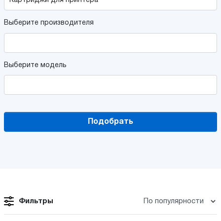
Выберите производителя
Выберите модель
Подобрать
Фильтры