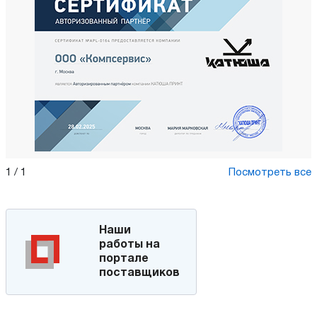
1
/
1
Посмотреть все
Наши
работы на
портале
поставщиков