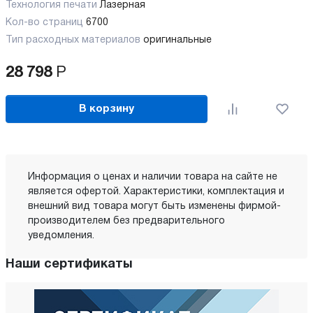
Технология печати
Лазерная
Кол-во страниц
6700
Тип расходных материалов
оригинальные
28 798
Р
В корзину
Информация о ценах и наличии товара на сайте не
является офертой. Характеристики, комплектация и
внешний вид товара могут быть изменены фирмой-
производителем без предварительного
уведомления.
Наши сертификаты