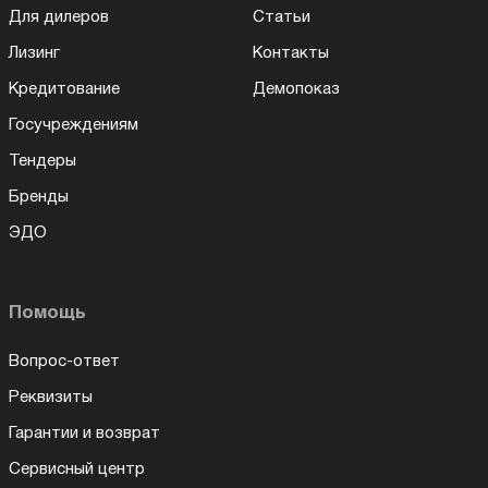
Для дилеров
Статьи
Лизинг
Контакты
Кредитование
Демопоказ
Госучреждениям
Тендеры
Бренды
ЭДО
Помощь
Вопрос-ответ
Реквизиты
Гарантии и возврат
Сервисный центр