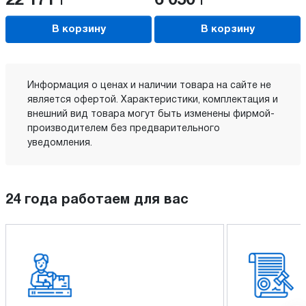
22 171
Р
6 050
Р
В корзину
В корзину
Информация о ценах и наличии товара на сайте не
является офертой. Характеристики, комплектация и
внешний вид товара могут быть изменены фирмой-
производителем без предварительного
уведомления.
24 года работаем для вас