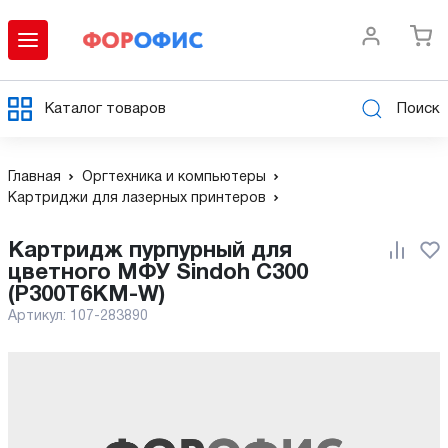
Каталог товаров
Поиск
Главная
Оргтехника и компьютеры
Картриджи для лазерных принтеров
Картридж пурпурный для
цветного МФУ Sindoh C300
(P300T6KM-W)
Артикул:
107-283890