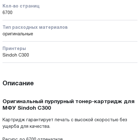
Кол-во страниц
6700
Тип расходных материалов
оригинальные
Принтеры
Sindoh C300
Описание
Оригинальный пурпурный тонер-картридж для
МФУ Sindoh С300
Картридж гарантирует печать с высокой скоростью без
ущерба для качества.
Ресурс до 6700 отпечатков.