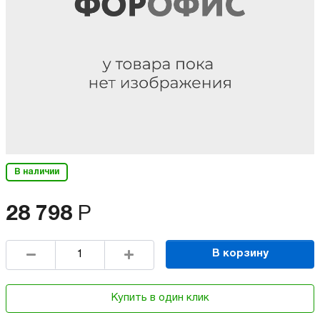
В наличии
28 798
Р
В корзину
Купить в один клик