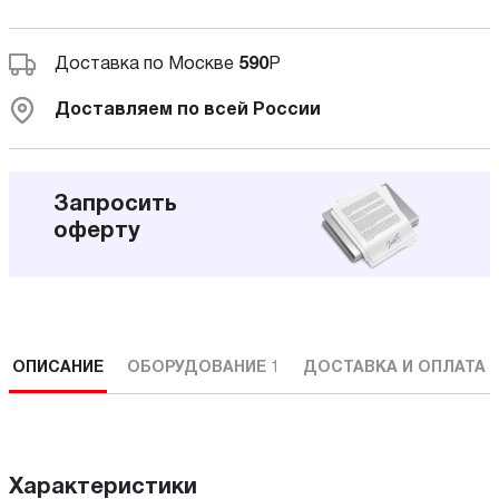
Доставка по Москве
590
Р
Доставляем по всей России
Запросить
оферту
ОПИСАНИЕ
ОБОРУДОВАНИЕ
1
ДОСТАВКА И ОПЛАТА
Характеристики