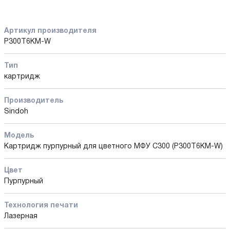
Артикул производителя
P300T6KM-W
Тип
картридж
Производитель
Sindoh
Модель
Картридж пурпурный для цветного МФУ C300 (P300T6KM-W)
Цвет
Пурпурный
Технология печати
Лазерная