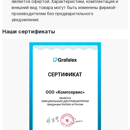
является офертой. Характеристики, комплектация и
внешний вид товара могут быть изменены фирмой-
производителем без предварительного
уведомления.
Наши сертификаты