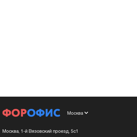
Москва
Москва, 1-й Вязовский проезд, 5с1