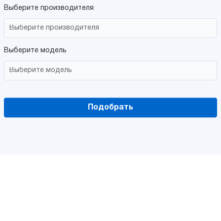
Выберите производителя
Выберите модель
Подобрать