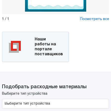
1
/
1
Посмотреть все
Наши
работы на
портале
поставщиков
Подобрать расходные материалы
Выберите тип устройства