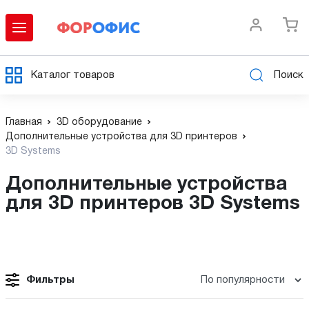
Каталог товаров
Поиск
Главная
3D оборудование
Дополнительные устройства для 3D принтеров
3D Systems
Дополнительные устройства
для 3D принтеров 3D Systems
Фильтры