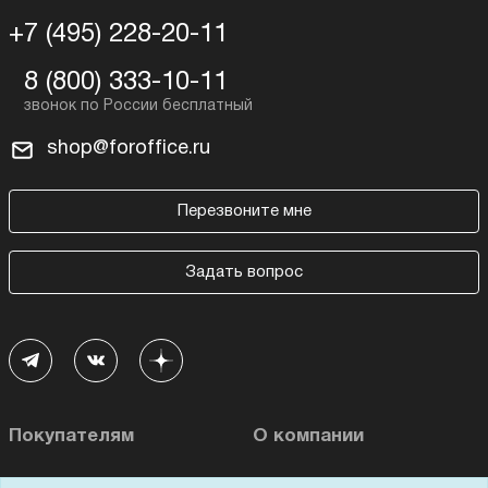
+7 (495) 228-20-11
8 (800) 333-10-11
shop@foroffice.ru
Перезвоните мне
Задать вопрос
Покупателям
О компании
Акции
О нас