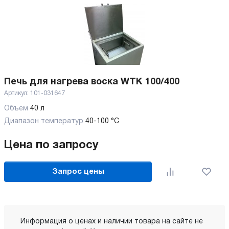
Печь для нагрева воска WTK 100/400
Артикул:
101-031647
Объем
40 л
Диапазон температур
40-100 °C
Цена по запросу
Запрос цены
Информация о ценах и наличии товара на сайте не