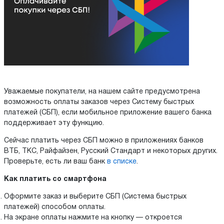
Уважаемые покупатели, на нашем сайте предусмотрена
возможность оплаты заказов через Систему быстрых
платежей (СБП), если мобильное приложение вашего банка
поддерживает эту функцию.
Сейчас платить через СБП можно в приложениях банков
ВТБ, ТКС, Райфайзен, Русский Стандарт и некоторых других.
Проверьте, есть ли ваш банк
в списке
.
Как платить со смартфона
Оформите заказ и выберите СБП (Система быстрых
платежей) способом оплаты.
На экране оплаты нажмите на кнопку — откроется