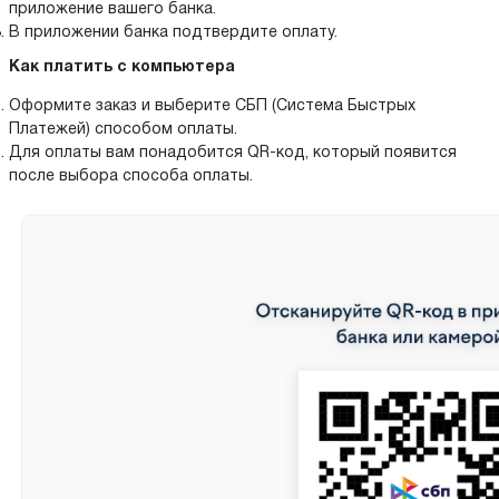
приложение вашего банка.
В приложении банка подтвердите оплату.
Как платить с компьютера
Оформите заказ и выберите СБП (Система Быстрых
Платежей) способом оплаты.
Для оплаты вам понадобится QR-код, который появится
после выбора способа оплаты.