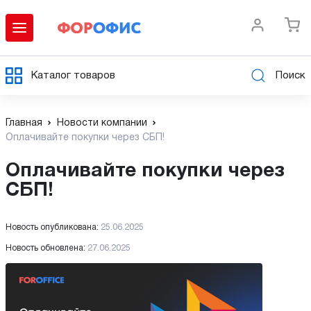
Каталог товаров
Поиск
Главная
Новости компании
Оплачивайте покупки через СБП!
Оплачивайте покупки через
СБП!
Новость опубликована:
25.06.2025
Новость обновлена:
27.06.2025