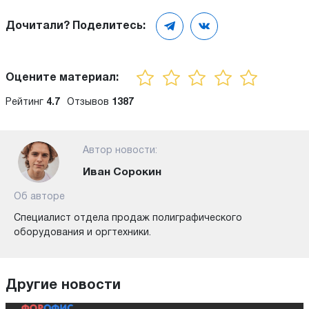
Дочитали? Поделитесь:
Оцените материал:
Рейтинг
4.7
Отзывов
1387
Автор новости:
Иван Сорокин
Об авторе
Специалист отдела продаж полиграфического
оборудования и оргтехники.
Другие новости