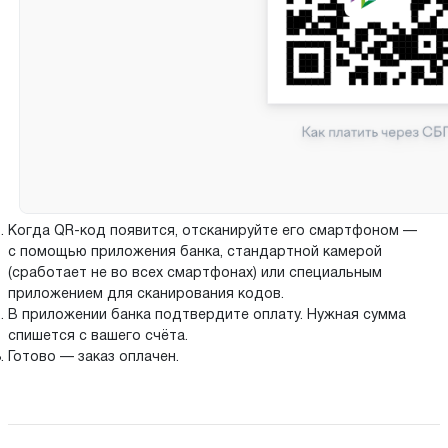
Когда QR-код появится, отсканируйте его смартфоном —
с помощью приложения банка, стандартной камерой
(сработает не во всех смартфонах) или специальным
приложением для сканирования кодов.
В приложении банка подтвердите оплату. Нужная сумма
спишется с вашего счёта.
Готово — заказ оплачен.