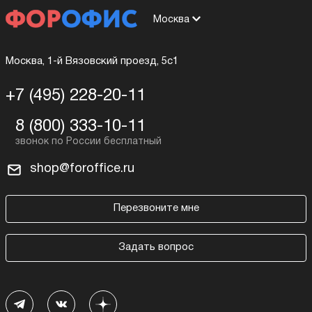
Москва
Москва, 1-й Вязовский проезд, 5с1
+7 (495) 228-20-11
8 (800) 333-10-11
shop@foroffice.ru
Перезвоните мне
Задать вопрос