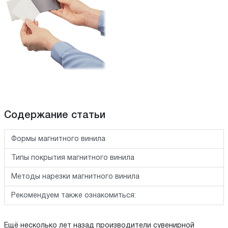
Содержание статьи
Формы магнитного винила
Типы покрытия магнитного винила
Методы нарезки магнитного винила
Рекомендуем также ознакомиться:
Ещё несколько лет назад производители сувенирной