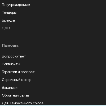
Госучреждениям
Тендеры
Бренды
ЭДО
Помощь
Вопрос-ответ
Реквизиты
Гарантии и возврат
Сервисный центр
Вакансии
Обратная связь
Для Таможенного союза