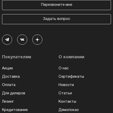
Перезвоните мне
Задать вопрос
Покупателям
О компании
Акции
О нас
Доставка
Сертификаты
Оплата
Новости
Для дилеров
Статьи
Лизинг
Контакты
Кредитование
Демопоказ