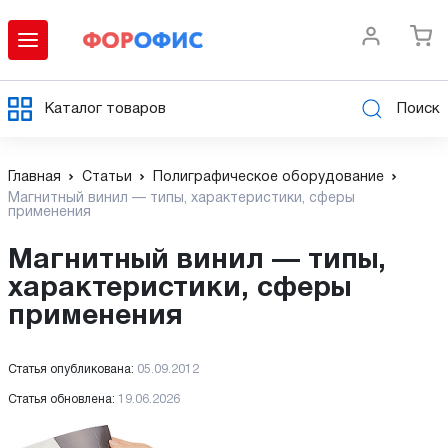
Каталог товаров
Поиск
Главная
Статьи
Полиграфическое оборудование
Магнитный винил — типы, характеристики, сферы
применения
Магнитный винил — типы,
характеристики, сферы
применения
Статья опубликована:
05.09.2012
Статья обновлена:
19.06.2026