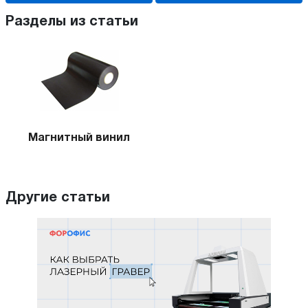
Разделы из статьи
Магнитный винил
Другие статьи