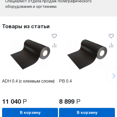
Специалист отдела продаж полиграфического
оборудования и оргтехники.
Товары из статьи
ADH 0.4 (с клеевым слоем)
PB 0.4
11 040
Р
8 899
Р
В корзину
В корзину