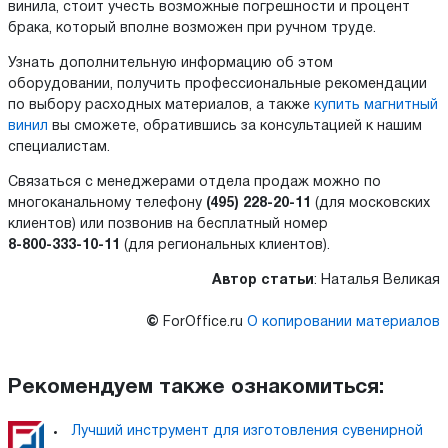
винила, стоит учесть возможные погрешности и процент
брака, который вполне возможен при ручном труде.
Узнать дополнительную информацию об этом
оборудовании, получить профессиональные рекомендации
по выбору расходных материалов, а также
купить магнитный
винил
вы сможете, обратившись за консультацией к нашим
специалистам.
Связаться с менеджерами отдела продаж можно по
многоканальному телефону
(495) 228-20-11
(для московских
клиентов) или позвонив на бесплатный номер
8-800-333-10-11
(для региональных клиентов).
Автор статьи
: Наталья Великая
©
ForOffice.ru
О копировании материалов
Рекомендуем также ознакомиться:
Лучший инструмент для изготовления сувенирной