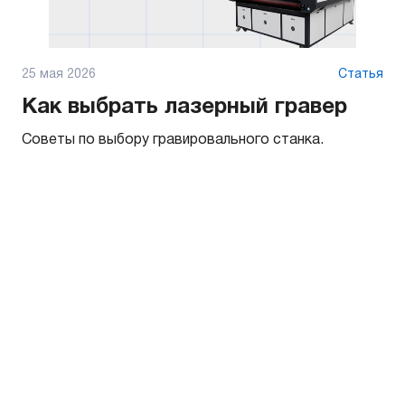
25 мая 2026
Статья
Как выбрать лазерный гравер
Советы по выбору гравировального станка.