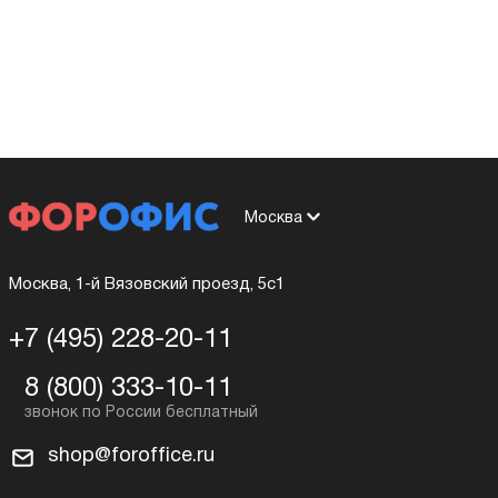
Москва
Москва, 1-й Вязовский проезд, 5с1
+7 (495) 228-20-11
8 (800) 333-10-11
shop@foroffice.ru