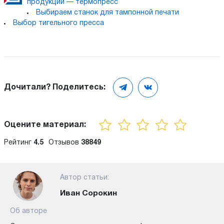
продукции — термопресс
Выбираем станок для тампонной печати
Выбор тигельного пресса
Дочитали? Поделитесь:
Оцените материал:
Рейтинг
4.5
Отзывов
38849
Автор статьи:
Иван Сорокин
Об авторе