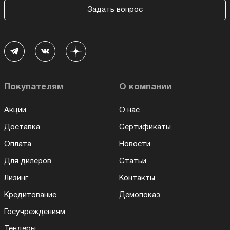
Задать вопрос
Покупателям
О компании
Акции
О нас
Доставка
Сертификаты
Оплата
Новости
Для дилеров
Статьи
Лизинг
Контакты
Кредитование
Демопоказ
Госучреждениям
Тендеры