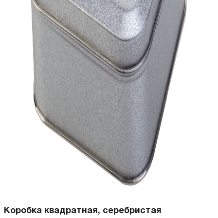
Коробка квадратная, серебристая