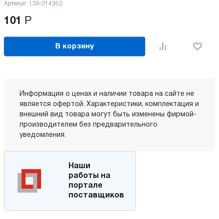
Артикул:
139-214352
101
Р
В корзину
Информация о ценах и наличии товара на сайте не
является офертой. Характеристики, комплектация и
внешний вид товара могут быть изменены фирмой-
производителем без предварительного
уведомления.
Наши
работы на
портале
поставщиков