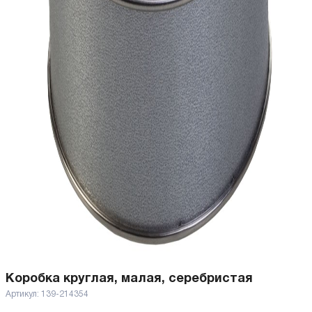
Коробка круглая, малая, серебристая
Артикул:
139-214354