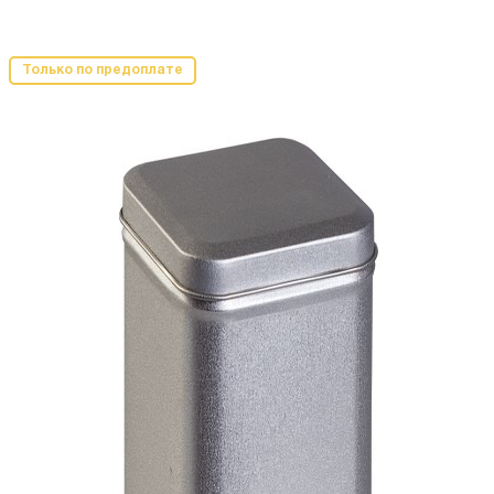
Только по предоплате