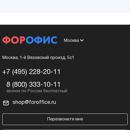
Москва
Москва, 1-й Вязовский проезд, 5с1
+7 (495) 228-20-11
8 (800) 333-10-11
shop@foroffice.ru
Перезвоните мне