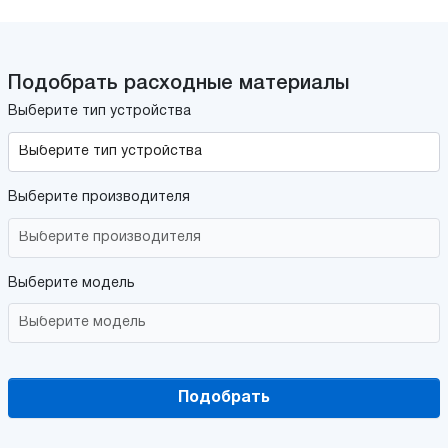
Подобрать расходные материалы
Выберите тип устройства
Выберите производителя
Выберите модель
Подобрать