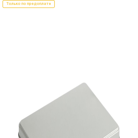
Только по предоплате