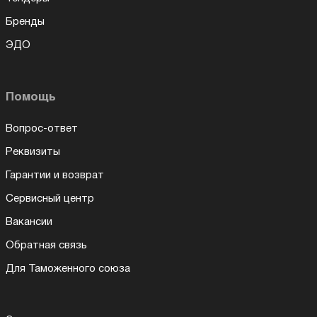
Бренды
ЭДО
Помощь
Вопрос-ответ
Реквизиты
Гарантии и возврат
Сервисный центр
Вакансии
Обратная связь
Для Таможенного союза