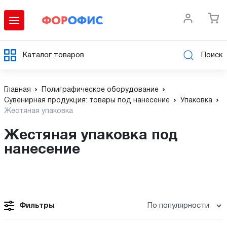
Каталог товаров
Поиск
Главная
Полиграфическое оборудование
Сувенирная продукция: товары под нанесение
Упаковка
Жестяная упаковка
Жестяная упаковка под
нанесение
Фильтры