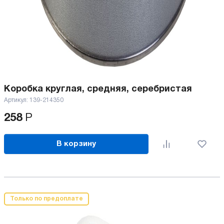
Коробка круглая, средняя, серебристая
Артикул:
139-214350
258
Р
В корзину
Только по предоплате