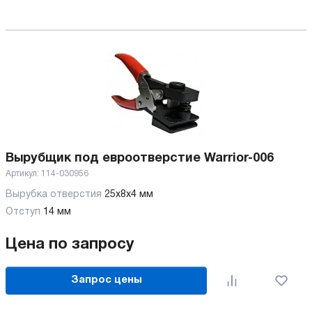
Вырубщик под евроотверстие Warrior-006
Артикул:
114-030956
Вырубка отверстия
25x8x4 мм
Отступ
14 мм
Цена по запросу
Запрос цены