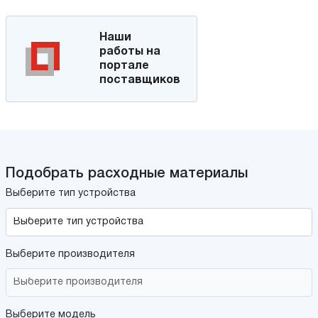
Наши
работы на
портале
поставщиков
Подобрать расходные материалы
Выберите тип устройства
Выберите производителя
Выберите модель