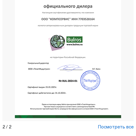
2
/
2
Посмотреть все