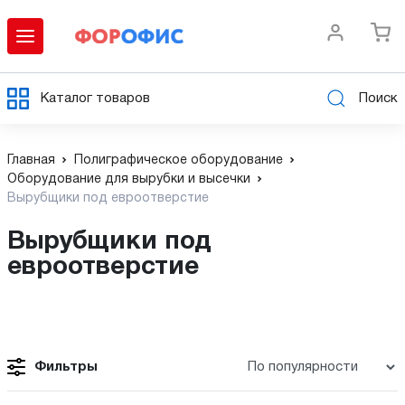
Каталог товаров
Поиск
Главная
Полиграфическое оборудование
Оборудование для вырубки и высечки
Вырубщики под евроотверстие
Вырубщики под
евроотверстие
Фильтры