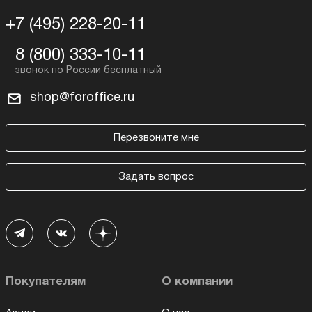
+7 (495) 228-20-11
8 (800) 333-10-11
shop@foroffice.ru
Перезвоните мне
Задать вопрос
Покупателям
О компании