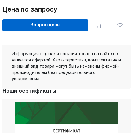
Цена по запросу
Запрос цены
Информация о ценах и наличии товара на сайте не
является офертой. Характеристики, комплектация и
внешний вид товара могут быть изменены фирмой-
производителем без предварительного
уведомления.
Наши сертификаты