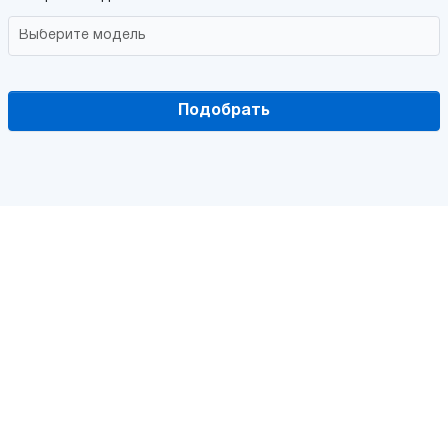
Подобрать