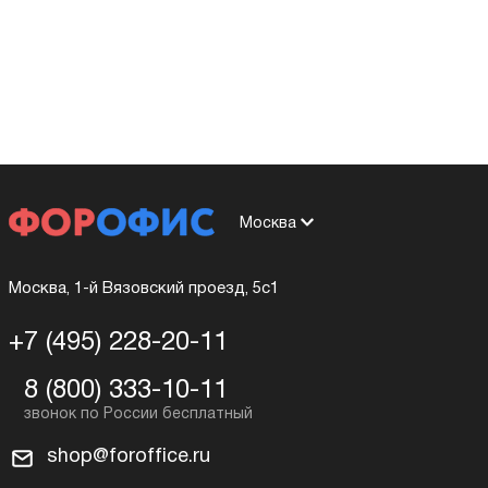
Москва
Москва, 1-й Вязовский проезд, 5с1
+7 (495) 228-20-11
8 (800) 333-10-11
shop@foroffice.ru