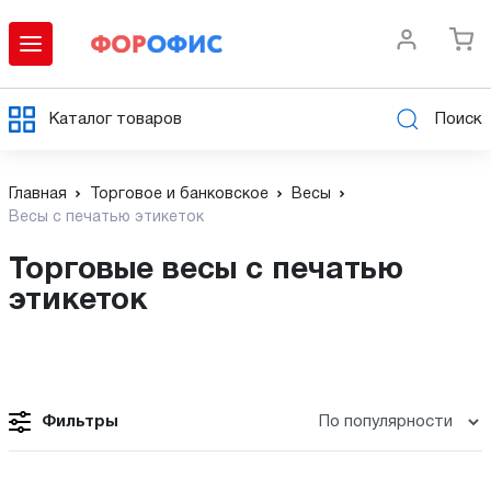
Каталог товаров
Поиск
Главная
Торговое и банковское
Весы
Весы с печатью этикеток
Торговые весы с печатью
этикеток
Фильтры