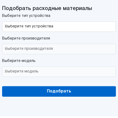
Подобрать расходные материалы
Выберите тип устройства
Выберите производителя
Выберите модель
Подобрать