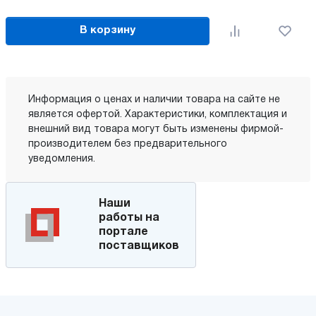
В корзину
Информация о ценах и наличии товара на сайте не
является офертой. Характеристики, комплектация и
внешний вид товара могут быть изменены фирмой-
производителем без предварительного
уведомления.
Наши
работы на
портале
поставщиков