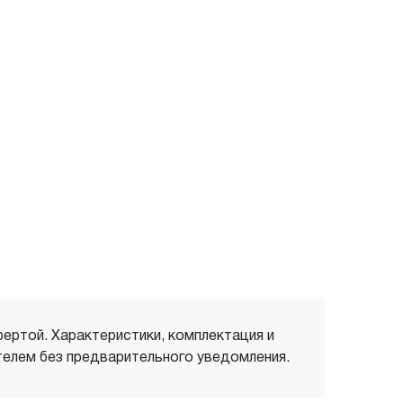
фертой. Характеристики, комплектация и
елем без предварительного уведомления.