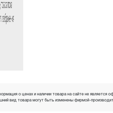
ормация о ценах и наличии товара на сайте не является о
шний вид товара могут быть изменены фирмой-производит