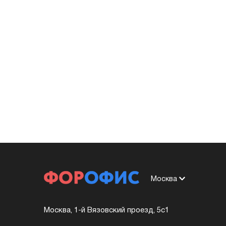
Москва
Москва, 1-й Вязовский проезд, 5с1