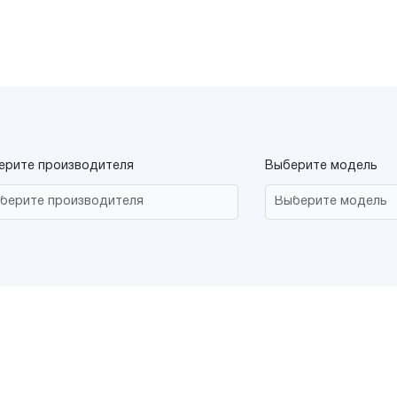
ерите производителя
Выберите модель