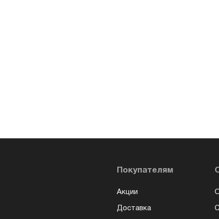
Покупателям
Акции
О
Доставка