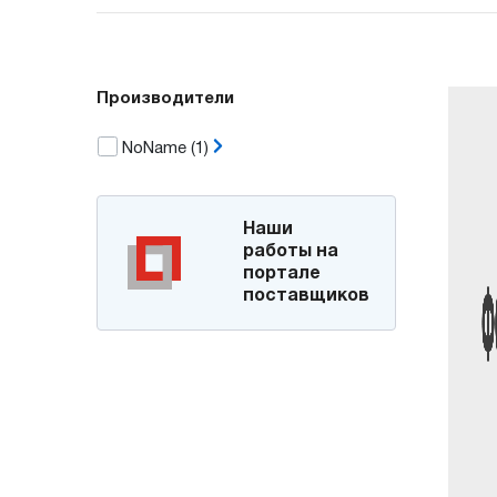
Производители
NoName
(1)
Наши
работы на
портале
поставщиков