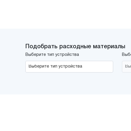
Подобрать расходные материалы
Выберите тип устройства
Выб