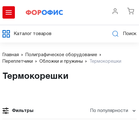
Каталог товаров
Поиск
Главная
Полиграфическое оборудование
Переплетчики
Обложки и пружины
Термокорешки
Термокорешки
Фильтры