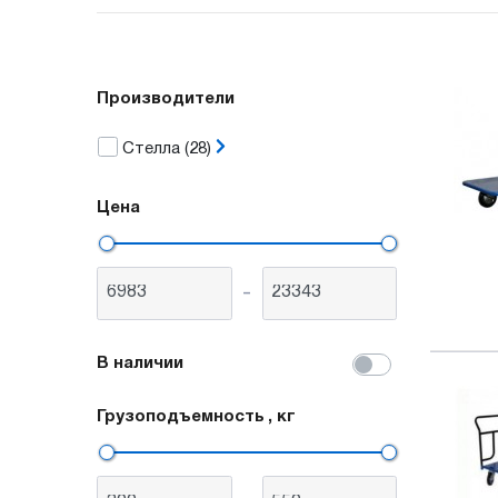
Производители
Стелла
(28)
Цена
-
В наличии
Грузоподъемность
, кг