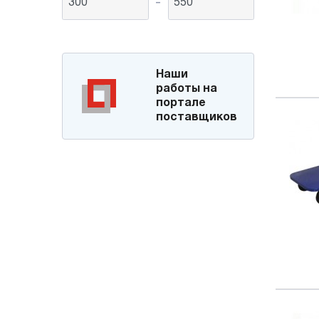
-
Наши
работы на
портале
поставщиков