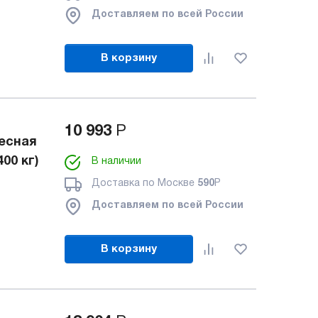
Доставляем по всей России
В корзину
10 993
Р
есная
00 кг)
В наличии
Доставка по Москве
590
Р
Доставляем по всей России
В корзину