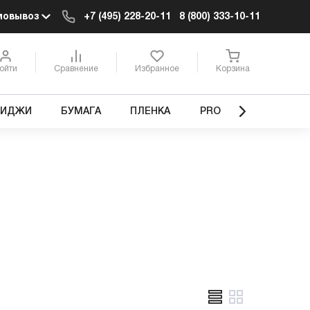
мовывоз
+7 (495) 228-20-11
8 (800) 333-10-11
ойти
Сравнение
Избранное
Корзина
РИДЖИ
БУМАГА
ПЛЕНКА
PRO