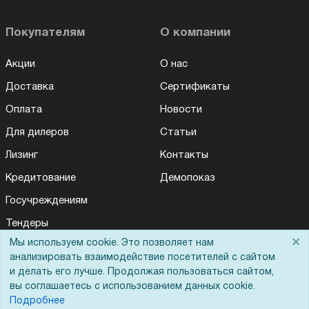
Покупателям
О компании
Акции
О нас
Доставка
Сертификаты
Оплата
Новости
Для дилеров
Статьи
Лизинг
Контакты
Кредитование
Демопоказ
Госучреждениям
Тендеры
×
Мы используем cookie. Это позволяет нам
Бренды
анализировать взаимодействие посетителей с сайтом
ЭДО
и делать его лучше. Продолжая пользоваться сайтом,
вы соглашаетесь с использованием данных cookie.
Подробнее