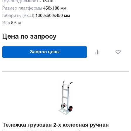
Грузоподъемность
150 кг
Размер платформы
450х180 мм
Габариты (ВхШ)
1300х500х450 мм
Вес
8.6 кг
Цена по запросу
Запрос цены
Тележка грузовая 2-х колесная ручная