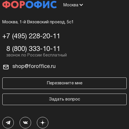
Москва
Москва, 1-й Вязовский проезд, 5с1
+7 (495) 228-20-11
8 (800) 333-10-11
shop@foroffice.ru
Перезвоните мне
Задать вопрос