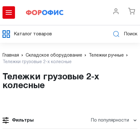
Каталог товаров
Поиск
Главная
Складское оборудование
Тележки ручные
Тележки грузовые 2-х колесные
Тележки грузовые 2-х
колесные
Фильтры