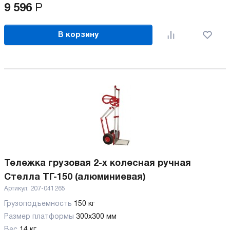
9 596
Р
В корзину
Тележка грузовая 2-х колесная ручная
Стелла ТГ-150 (алюминиевая)
Артикул:
207-041265
Грузоподъемность
150 кг
Размер платформы
300х300 мм
Вес
14 кг