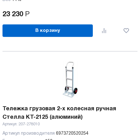
23 230
Р
В корзину
Тележка грузовая 2-х колесная ручная
Стелла КТ-2125 (алюминий)
Артикул:
207-278010
Артикул производителя
6973720520254