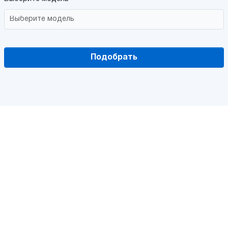
Подобрать