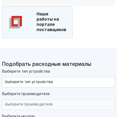
Наши
работы на
портале
поставщиков
Подобрать расходные материалы
Выберите тип устройства
Выберите производителя
Выберите модель