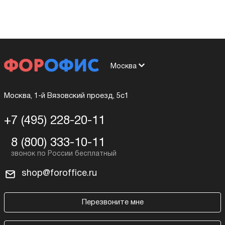
Москва
Москва, 1-й Вязовский проезд, 5с1
+7 (495) 228-20-11
8 (800) 333-10-11
shop@foroffice.ru
Перезвоните мне