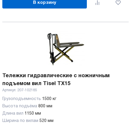
В корзину
Тележки гидравлические с ножничным
подъемом вил Tisel TX15
Артикул:
207-102185
Грузоподъемность
1500 кг
Высота подъёма
800 мм
Длина вил
1150 мм
Ширина по вилам
520 мм