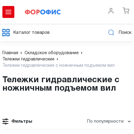
Каталог товаров
Поиск
Главная
Складское оборудование
Тележки гидравлические
Тележки гидравлические с ножничным подъемом вил
Тележки гидравлические с
ножничным подъемом вил
Фильтры