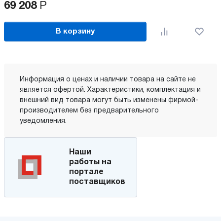
69 208
Р
В корзину
Информация о ценах и наличии товара на сайте не
является офертой. Характеристики, комплектация и
внешний вид товара могут быть изменены фирмой-
производителем без предварительного
уведомления.
Наши
работы на
портале
поставщиков