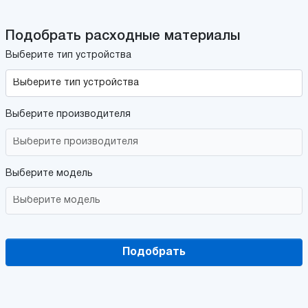
Подобрать расходные материалы
Выберите тип устройства
Выберите производителя
Выберите модель
Подобрать